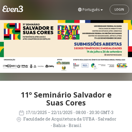
Português
LOGIN
11º Seminário Salvador e
Suas Cores
17/11/2025
– 22/11/2025
- 08:00 - 20:30 GMT-3
Faculdade de Arquitetura da UFBA - Salvador
- Bahia - Brasil