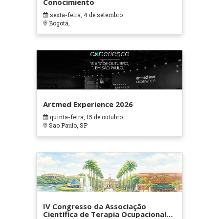
Conocimiento
sexta-feira, 4 de setembro
Bogotá,
Artmed Experience 2026
quinta-feira, 15 de outubro
Sao Paulo, SP
IV Congresso da Associação
Científica de Terapia Ocupacional