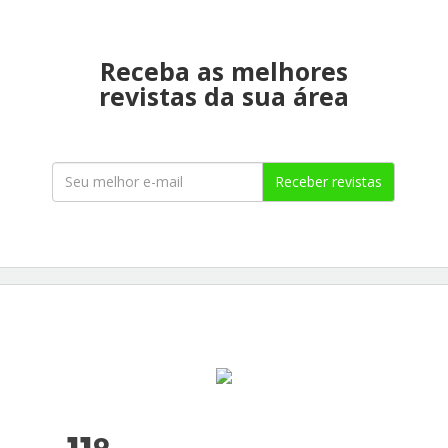
Receba as melhores
revistas da sua área
Receber revistas