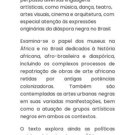
artísticas, como música, dança, teatro,
artes visuais, cinema e arquitetura, com
especial atenção às expressões
originárias da diáspora negra no Brasil.
Examina-se o papel dos museus na
África e no Brasil dedicados à história
africana, afro-brasileira e diaspórica,
incluindo os complexos processos de
repatriação de obras de arte africana
retidas por antigas potências
colonizadoras. Também são
contempladas as artes urbanas negras
em suas variadas manifestações, bem
como a atuação de grupos artísticos
negros em ambos os contextos.
O texto explora ainda as políticas