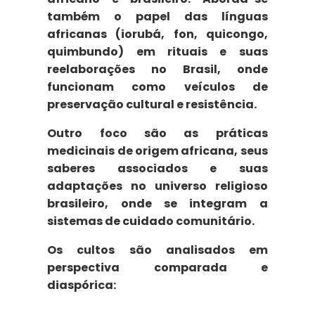
também o papel das
línguas
africanas
(iorubá, fon, quicongo,
quimbundo) em rituais e suas
reelaborações no Brasil, onde
funcionam como veículos de
preservação cultural e resistência.
Outro foco são as
práticas
medicinais
de origem africana, seus
saberes associados e suas
adaptações no universo religioso
brasileiro, onde se integram a
sistemas de cuidado comunitário.
Os cultos são analisados em
perspectiva comparada e
diaspórica: