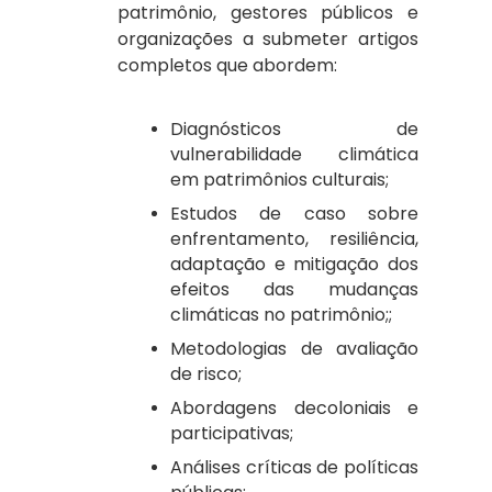
patrimônio, gestores públicos e
organizações a submeter
artigos
completos
que abordem:
Diagnósticos de
vulnerabilidade climática
em patrimônios culturais;
Estudos de caso sobre
enfrentamento, resiliência,
adaptação e mitigação dos
efeitos das mudanças
climáticas no patrimônio;;
Metodologias de avaliação
de risco;
Abordagens decoloniais e
participativas;
Análises críticas de políticas