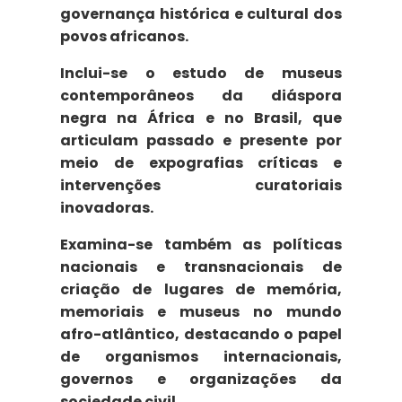
governança histórica e cultural dos
povos africanos.
Inclui-se o estudo de
museus
contemporâneos da diáspora
negra
na África e no Brasil, que
articulam passado e presente por
meio de expografias críticas e
intervenções curatoriais
inovadoras.
Examina-se também as
políticas
nacionais e transnacionais
de
criação de lugares de memória,
memoriais e museus no mundo
afro-atlântico, destacando o papel
de organismos internacionais,
governos e organizações da
sociedade civil.