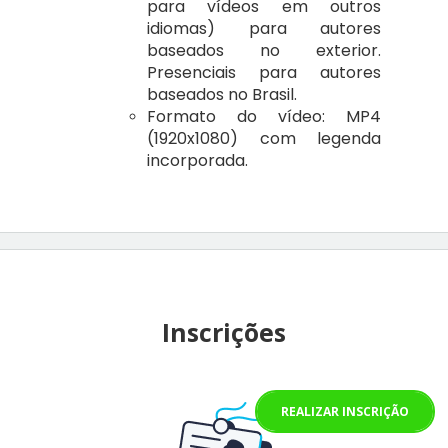
para vídeos em outros
idiomas) para autores
baseados no exterior.
Presenciais para autores
baseados no Brasil.
Formato do vídeo:
MP4
(1920x1080) com legenda
incorporada.
Inscrições
REALIZAR INSCRIÇÃO