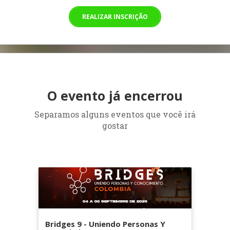
REALIZAR INSCRIÇÃO
O evento já encerrou
Separamos alguns eventos que você irá
gostar
Bridges 9 - Uniendo Personas Y