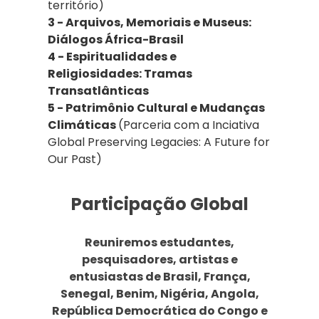
território)
3 - Arquivos, Memoriais e Museus:
Diálogos África-Brasil
4 - Espiritualidades e
Religiosidades: Tramas
Transatlânticas
5 - Patrimônio Cultural e Mudanças
Climáticas
(Parceria com a Inciativa
Global Preserving Legacies: A Future for
Our Past)
Participação Global
Reuniremos estudantes,
pesquisadores, artistas e
entusiastas de
Brasil, França,
Senegal, Benim, Nigéria, Angola,
República Democrática do Congo e