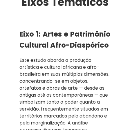
Eixos Temáticos
Eixo 1:
Artes e Patrimônio
Cultural Afro-Diaspórico
Este estudo aborda a produção
artística e cultural africana e afro-
brasileira em suas múltiplas dimensões,
concentrando-se em objetos,
artefatos e obras de arte — desde as
antigas até as contemporâneas — que
simbolizam tanto o poder quanto a
servidão, frequentemente situados em
territórios marcados pelo abandono e
pela marginalização. A análise
perpassa diversas linguagens