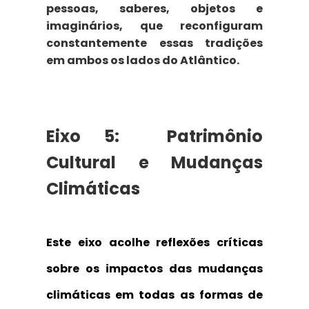
pessoas, saberes, objetos e
imaginários, que reconfiguram
constantemente essas tradições
em ambos os lados do Atlântico.
Eixo 5:
Patrimônio
Cultural e Mudanças
Climáticas
Este eixo acolhe reflexões críticas
sobre os impactos das mudanças
climáticas em
todas as formas de