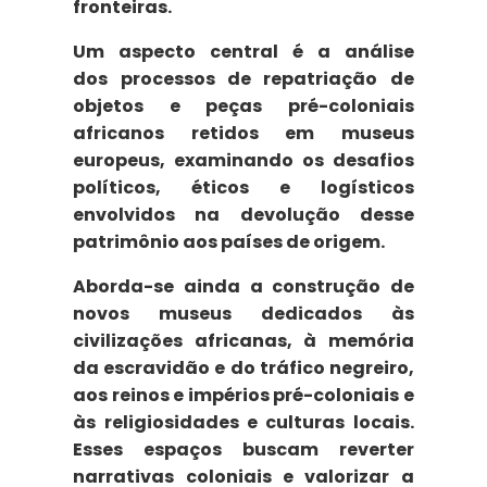
fronteiras.
Um aspecto central é a análise
dos
processos de repatriação de
objetos e peças pré-coloniais
africanos
retidos em museus
europeus, examinando os desafios
políticos, éticos e logísticos
envolvidos na devolução desse
patrimônio aos países de origem.
Aborda-se ainda a
construção de
novos museus
dedicados às
civilizações africanas, à memória
da escravidão e do tráfico negreiro,
aos reinos e impérios pré-coloniais e
às religiosidades e culturas locais.
Esses espaços buscam reverter
narrativas coloniais e valorizar a