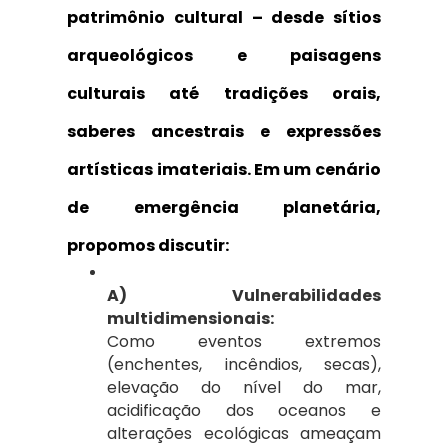
patrimônio cultural
– desde sítios
arqueológicos e paisagens
culturais até tradições orais,
saberes ancestrais e expressões
artísticas imateriais. Em um cenário
de emergência planetária,
propomos discutir:
A) Vulnerabilidades
multidimensionais:
Como eventos extremos
(enchentes, incêndios, secas),
elevação do nível do mar,
acidificação dos oceanos e
alterações ecológicas ameaçam