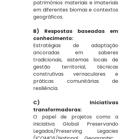
patrimônios materiais e imateriais
em diferentes biomas e contextos
geográficos.
B) Respostas baseadas em
conhecimento:
Estratégias de adaptação
ancoradas em saberes
tradicionais, sistemas locais de
gestão territorial, técnicas
construtivas vernaculares e
práticas comunitárias de
resiliência.
C) Iniciativas
transformadoras:
O papel de projetos como a
Iniciativa Global
Preservando
Legados/
Preserving Legacies
(ICOMOS/
National Geographic