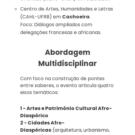
Centro de Artes, Humanidades e Letras
(CAHL-UFRB) em
Cachoeira
.
Foco: Diálogos ampliados com
delegações francesas e africanas.
Abordagem
Multidisciplinar
Com foco na construção de pontes
entre saberes, o evento articula quatro
eixos temáticos:
1 - Artes e Patrimônio Cultural Afro-
Diaspórico
2 - Cidades Afro-
Diaspóricas
(arquitetura, urbanismo,