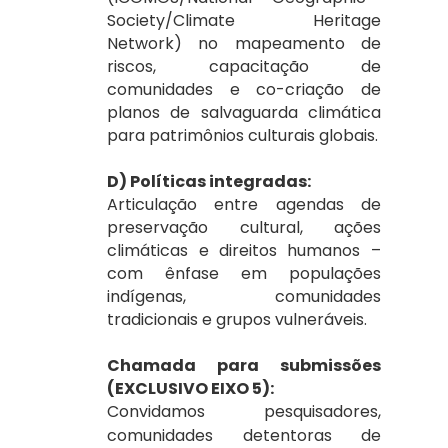
Society
/
Climate Heritage
Network
) no mapeamento de
riscos, capacitação de
comunidades e co-criação de
planos de salvaguarda climática
para patrimônios culturais globais.
D) Políticas integradas:
Articulação entre agendas de
preservação cultural, ações
climáticas e direitos humanos –
com ênfase em populações
indígenas, comunidades
tradicionais e grupos vulneráveis.
Chamada para submissões
(EXCLUSIVO EIXO 5):
Convidamos pesquisadores,
comunidades detentoras de