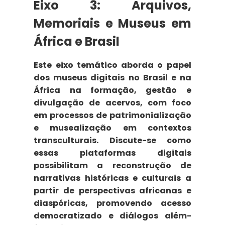
Eixo 3:
Arquivos,
Memoriais e Museus em
África e Brasil
Este eixo temático aborda o papel
dos
museus digitais no Brasil e na
África
na formação, gestão e
divulgação de acervos, com foco
em processos de
patrimonialização
e musealização em contextos
transculturais
. Discute-se como
essas plataformas digitais
possibilitam a reconstrução de
narrativas históricas e culturais a
partir de perspectivas africanas e
diaspóricas, promovendo acesso
democratizado e diálogos além-