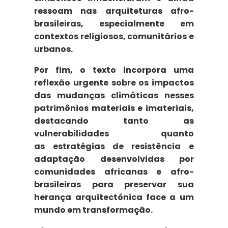
ressoam nas
arquiteturas afro-
brasileiras
, especialmente em
contextos religiosos, comunitários e
urbanos.
Por fim, o texto incorpora uma
reflexão urgente sobre os
impactos
das mudanças climáticas
nesses
patrimônios materiais e imateriais,
destacando tanto as
vulnerabilidades quanto
as
estratégias de resistência e
adaptação desenvolvidas por
comunidades africanas e afro-
brasileiras para preservar sua
herança arquitectónica face a um
mundo em transformação.