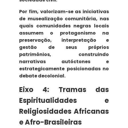
Por fim, valorizam-se as iniciativas
de
musealização comunitária
, nas
quais comunidades negras locais
assumem o protagonismo na
preservação, interpretação e
gestão de seus próprios
patrimônios, construindo
narrativas autóctones e
estrategicamente posicionadas no
debate decolonial.
Eixo 4:
Tramas das
Espiritualidades e
Religiosidades Africanas
e Afro-
Brasileiras