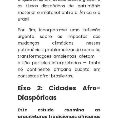
os fluxos diaspóricos de patrimônio
material e imaterial entre a África e o
Brasil.
Por fim, incorpora-se uma reflexão
urgente sobre os impactos das
mudanças climáticas nesses
patrimônios, problematizando como as
transformações ambientais afetam —
e são por eles interpretadas — tanto
no continente africano quanto em
contextos afro-brasileiros.
Eixo 2:
Cidades Afro-
Diaspóricas
Este estudo examina as
arquiteturas tradicionais africanas