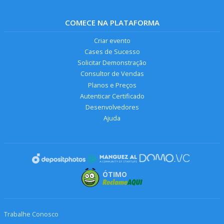
COMECE NA PLATAFORMA
Criar evento
Cases de Sucesso
Solicitar Demonstração
Consultor de Vendas
Planos e Preços
Autenticar Certificado
Desenvolvedores
Ajuda
ÓTIMO
Trabalhe Conosco