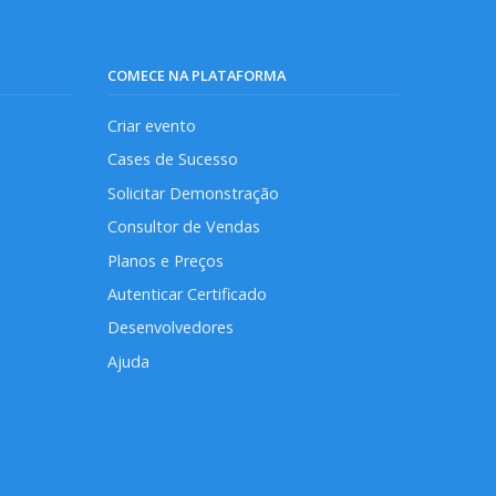
COMECE NA PLATAFORMA
Criar evento
Cases de Sucesso
Solicitar Demonstração
Consultor de Vendas
Planos e Preços
Autenticar Certificado
Desenvolvedores
Ajuda