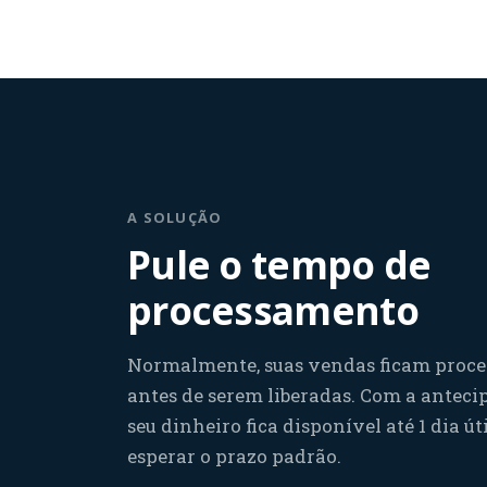
A SOLUÇÃO
Pule o tempo de
processamento
Normalmente, suas vendas ficam proc
antes de serem liberadas. Com a anteci
seu dinheiro fica disponível até 1 dia út
esperar o prazo padrão.