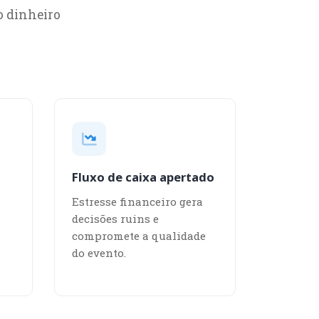
o dinheiro
Fluxo de caixa apertado
Estresse financeiro gera
decisões ruins e
compromete a qualidade
do evento.