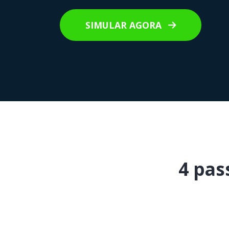
SIMULAR AGORA
4 pas