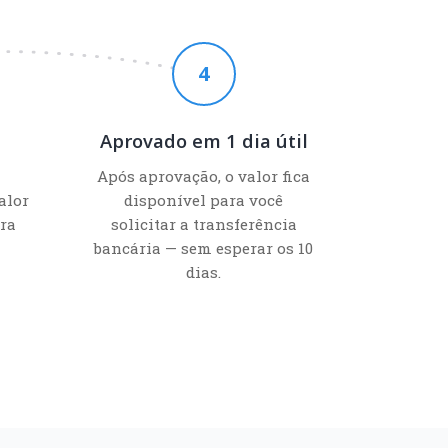
4
Aprovado em 1 dia útil
Após aprovação, o valor fica
alor
disponível para você
ra
solicitar a transferência
bancária — sem esperar os 10
dias.