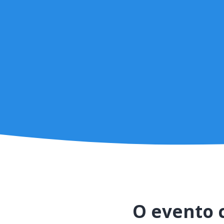
O evento 