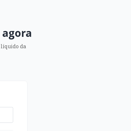
 agora
 líquido da