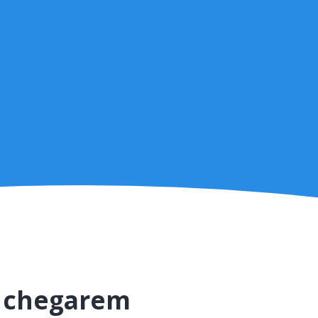
s chegarem