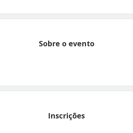
Sobre o evento
Inscrições