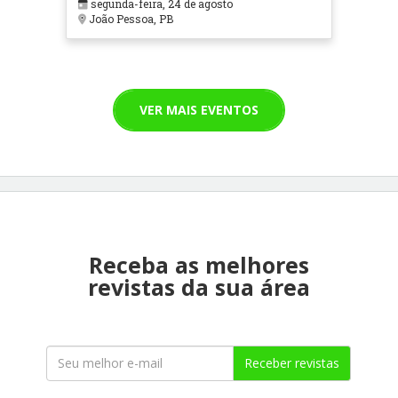
segunda-feira, 24 de agosto
João Pessoa, PB
VER MAIS EVENTOS
Receba as melhores
revistas da sua área
Receber revistas