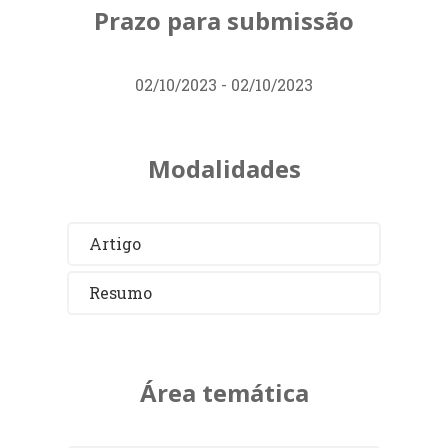
Prazo para submissão
02/10/2023 - 02/10/2023
Modalidades
Artigo
Resumo
Área temática