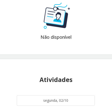
Não disponível
Atividades
segunda, 02/10