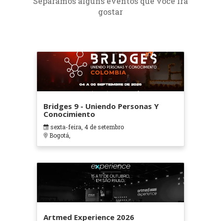
Separamos alguns eventos que você irá
gostar
Bridges 9 - Uniendo Personas Y
Conocimiento
sexta-feira, 4 de setembro
Bogotá,
Artmed Experience 2026