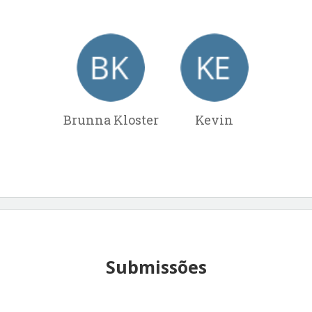
Brunna Kloster
Kevin
Submissões