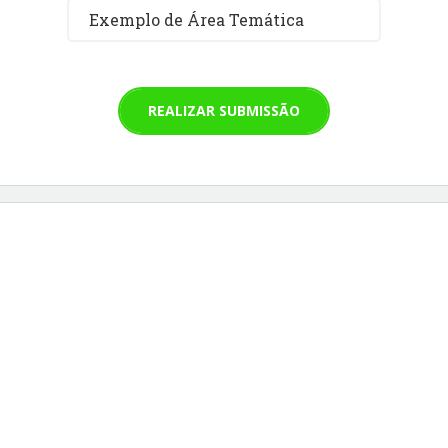
Exemplo de Área Temática
REALIZAR SUBMISSÃO