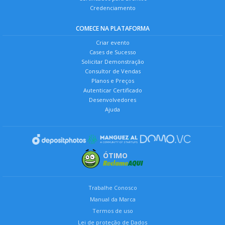
Credenciamento
COMECE NA PLATAFORMA
Criar evento
Cases de Sucesso
Solicitar Demonstração
Consultor de Vendas
Planos e Preços
Autenticar Certificado
Desenvolvedores
Ajuda
ÓTIMO
Trabalhe Conosco
Manual da Marca
Termos de uso
Lei de proteção de Dados