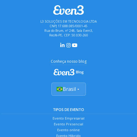
L3 SOLUÇÕES EM TECNOLOGIA LTDA
CNPJ 17.688.085/0001-45
Rua do Brum, nº 248, Sala Even3,
Recife-PE, CEP: 50.030-260
Conheça nosso blog
Brasil
TIPOS DE EVENTO
Evento Empresarial
Evento Presencial
Evento online
Evento Híbrido