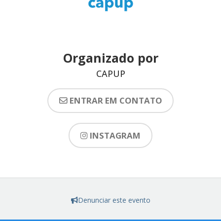
Organizado por
CAPUP
ENTRAR EM CONTATO
INSTAGRAM
Denunciar este evento