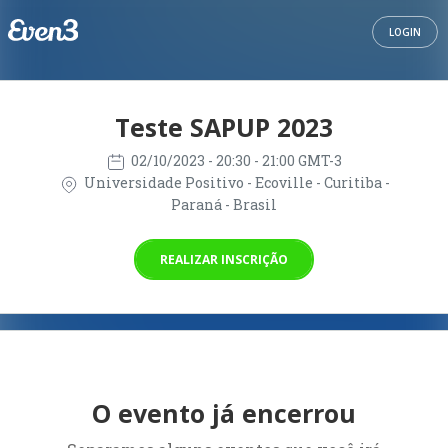
LOGIN
Teste SAPUP 2023
02/10/2023
- 20:30 - 21:00 GMT-3
Universidade Positivo - Ecoville - Curitiba -
Paraná - Brasil
REALIZAR INSCRIÇÃO
O evento já encerrou