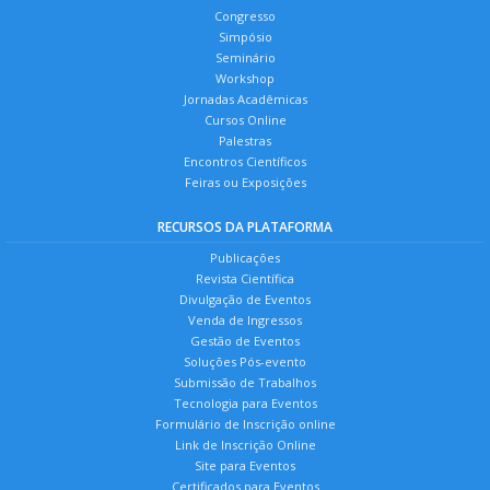
Congresso
Simpósio
Seminário
Workshop
Jornadas Acadêmicas
Cursos Online
Palestras
Encontros Científicos
Feiras ou Exposições
RECURSOS DA PLATAFORMA
Publicações
Revista Científica
Divulgação de Eventos
Venda de Ingressos
Gestão de Eventos
Soluções Pós-evento
Submissão de Trabalhos
Tecnologia para Eventos
Formulário de Inscrição online
Link de Inscrição Online
Site para Eventos
Certificados para Eventos