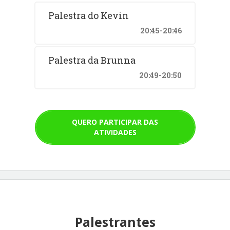
Palestra do Kevin
20:45-20:46
Palestra da Brunna
20:49-20:50
QUERO PARTICIPAR DAS
ATIVIDADES
Palestrantes