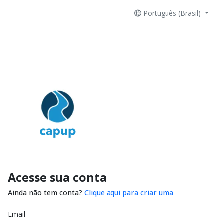
Português (Brasil)
Acesse sua conta
Ainda não tem conta?
Clique aqui para criar uma
Email