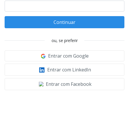
Continuar
ou, se preferir
Entrar com Google
Entrar com LinkedIn
Entrar com Facebook