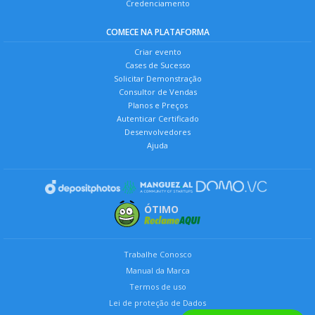
Credenciamento
COMECE NA PLATAFORMA
Criar evento
Cases de Sucesso
Solicitar Demonstração
Consultor de Vendas
Planos e Preços
Autenticar Certificado
Desenvolvedores
Ajuda
ÓTIMO
Trabalhe Conosco
Manual da Marca
Termos de uso
Lei de proteção de Dados