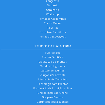
Congresso
Simpósio
Seminário
Workshop
Jornadas Acadêmicas
Cursos Online
Palestras
Encontros Científicos
Feiras ou Exposições
RECURSOS DA PLATAFORMA
Publicações
Revista Científica
Divulgação de Eventos
Venda de Ingressos
Gestão de Eventos
Soluções Pós-evento
Submissão de Trabalhos
Tecnologia para Eventos
Formulário de Inscrição online
Link de Inscrição Online
Site para Eventos
Certificados para Eventos