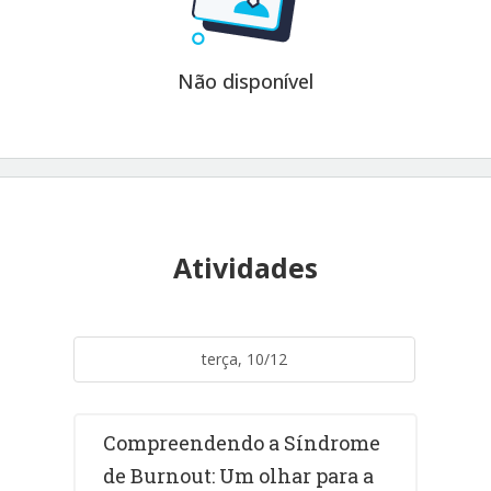
Não disponível
Atividades
terça, 10/12
Compreendendo a Síndrome
de Burnout: Um olhar para a