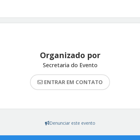
Organizado por
Secretaria do Evento
ENTRAR EM CONTATO
Denunciar este evento