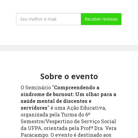
Receber revistas
Sobre o evento
O Seminário "
Compreendendo a
síndrome de burnout: Um olhar para a
saúde mental de discentes e
servidores
" é uma Ação Educativa,
organizada pela Turma do 6º
Semestre/Vespertino de Serviço Social
da UFPA, orientada pela Profª Dra. Vera
Paracampo. O evento é destinado aos