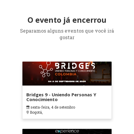
O evento já encerrou
Separamos alguns eventos que você irá
gostar
Bridges 9 - Uniendo Personas Y
Conocimiento
sexta-feira, 4 de setembro
Bogotá,