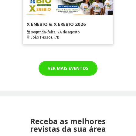
X ENEBIO & X EREBIO 2026
segunda-feira, 24 de agosto
João Pessoa, PB
VER MAIS EVENTOS
Receba as melhores
revistas da sua área