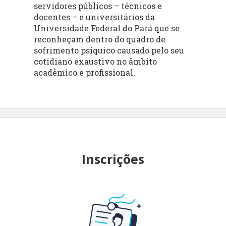
servidores públicos – técnicos e
docentes – e universitários da
Universidade Federal do Pará que se
reconheçam dentro do quadro de
sofrimento psíquico causado pelo seu
cotidiano exaustivo no âmbito
acadêmico e profissional.
Inscrições