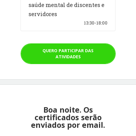
saúde mental de discentes e
servidores
13:30-18:00
QUERO PARTICIPAR DAS
ATIVIDADES
Boa noite. Os
certificados serão
enviados por email.