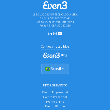
L3 SOLUÇÕES EM TECNOLOGIA LTDA
CNPJ 17.688.085/0001-45
Rua do Brum, nº 248, Sala Even3,
Recife-PE, CEP: 50.030-260
Conheça nosso blog
Brasil
TIPOS DE EVENTO
Evento Empresarial
Evento Presencial
Evento online
Evento Híbrido