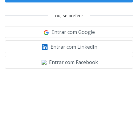
ou, se preferir
Entrar com Google
Entrar com LinkedIn
Entrar com Facebook