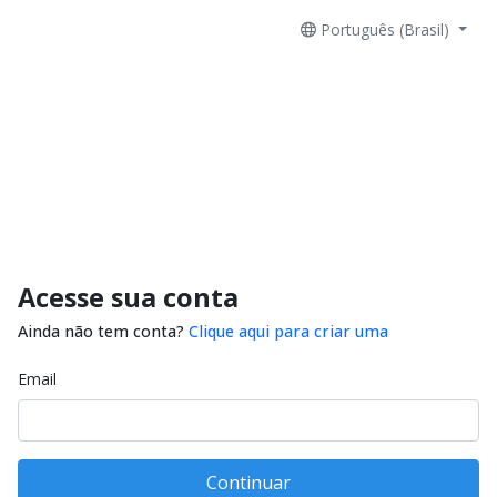
Português (Brasil)
Acesse sua conta
Ainda não tem conta?
Clique aqui para criar uma
Email
Continuar