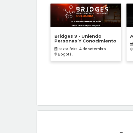
Bridges 9 - Uniendo
A
Personas Y Conocimiento
sexta-feira, 4 de setembro
Bogotá,