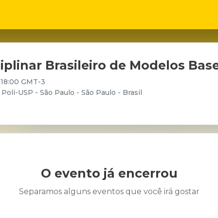
ciplinar Brasileiro de Modelos B
- 18:00 GMT-3
oli-USP - São Paulo - São Paulo - Brasil
O evento já encerrou
Separamos alguns eventos que você irá gostar