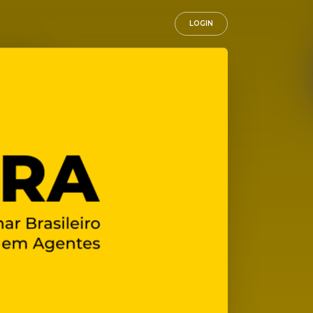
LOGIN