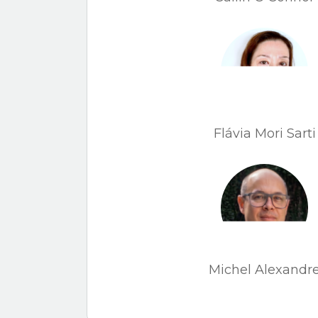
Flávia Mori Sarti
Michel Alexandr