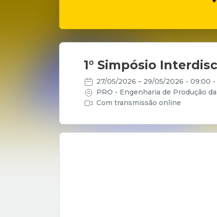
1° Simpósio Interdis
27/05/2026
– 29/05/2026
- 09:00 
PRO - Engenharia de Produção da P
Com transmissão online