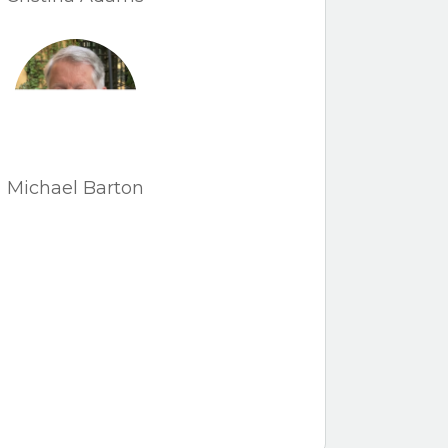
Michael Barton