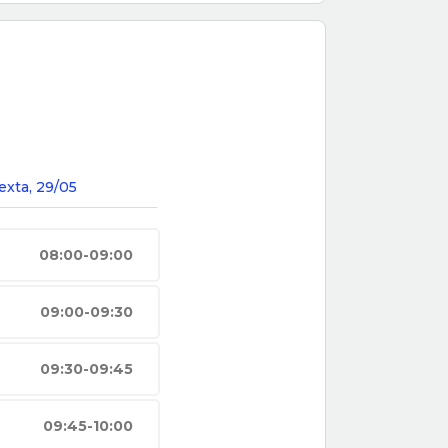
exta, 29/05
08:00-09:00
09:00-09:30
09:30-09:45
09:45-10:00