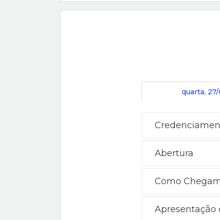
quarta, 27
Credenciamen
Abertura
Como Chegamo
Apresentação