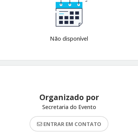
Não disponível
Organizado por
Secretaria do Evento
ENTRAR EM CONTATO