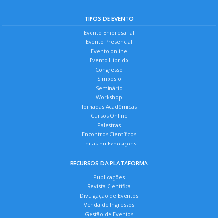
TIPOS DE EVENTO
Evento Empresarial
Evento Presencial
Evento online
Evento Híbrido
Congresso
Simpósio
Seminário
Workshop
Jornadas Acadêmicas
Cursos Online
Palestras
Encontros Científicos
Feiras ou Exposições
RECURSOS DA PLATAFORMA
Publicações
Revista Científica
Divulgação de Eventos
Venda de Ingressos
Gestão de Eventos