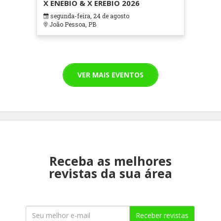
X ENEBIO & X EREBIO 2026
segunda-feira, 24 de agosto
João Pessoa, PB
VER MAIS EVENTOS
Receba as melhores
revistas da sua área
Receber revistas