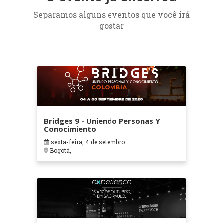
Separamos alguns eventos que você irá
gostar
Bridges 9 - Uniendo Personas Y
Conocimiento
sexta-feira, 4 de setembro
Bogotá,