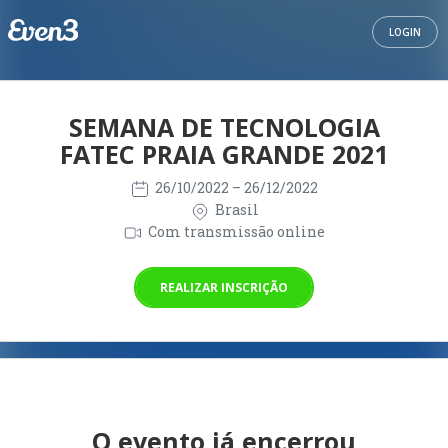
LOGIN
SEMANA DE TECNOLOGIA
FATEC PRAIA GRANDE 2021
26/10/2022
– 26/12/2022
Brasil
Com transmissão online
REALIZAR INSCRIÇÃO
O evento já encerrou