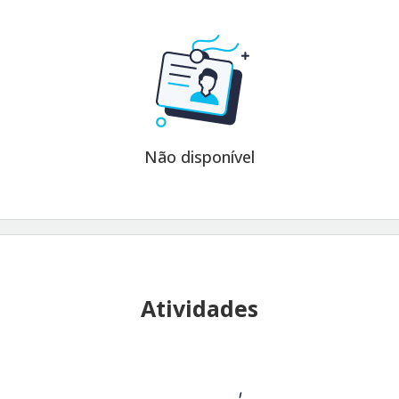
Não disponível
Atividades