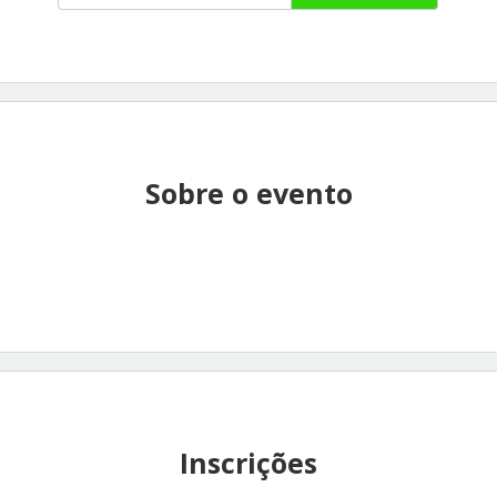
Sobre o evento
Inscrições