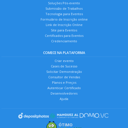
Soluções Pós-evento
Submissão de Trabalhos
Tecnologia para Eventos
Formulário de Inscrição online
Link de Inscrição Online
Site para Eventos
Certificados para Eventos
Credenciamento
COMECE NA PLATAFORMA
Criar evento
Cases de Sucesso
Solicitar Demonstração
Consultor de Vendas
Planos e Preços
Autenticar Certificado
Desenvolvedores
Ajuda
ÓTIMO