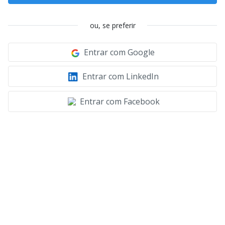
ou, se preferir
Entrar com Google
Entrar com LinkedIn
Entrar com Facebook