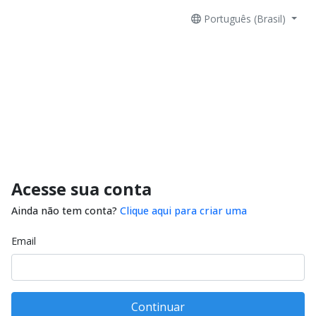
Português (Brasil)
Acesse sua conta
Ainda não tem conta?
Clique aqui para criar uma
Email
Continuar