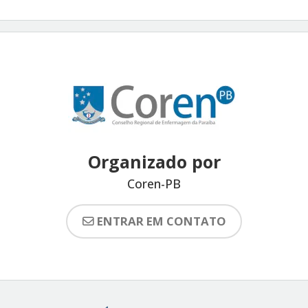
Organizado por
Coren-PB
ENTRAR EM CONTATO