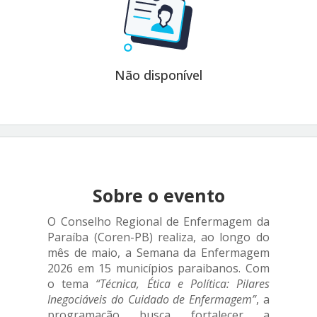
Não disponível
Sobre o evento
O Conselho Regional de Enfermagem da
Paraíba (Coren-PB) realiza, ao longo do
mês de maio, a Semana da Enfermagem
2026 em 15 municípios paraibanos. Com
o tema
“Técnica, Ética e Política: Pilares
Inegociáveis do Cuidado de Enfermagem”
, a
programação busca fortalecer a