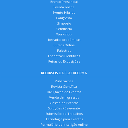
Evento Presencial
Evento online
Evento Híbrido
Congresso
Simpósio
Seminário
Workshop
Jornadas Acadêmicas
Cursos Online
Palestras
Encontros Científicos
Feiras ou Exposições
RECURSOS DA PLATAFORMA
Publicações
Revista Científica
Divulgação de Eventos
Venda de Ingressos
Gestão de Eventos
Soluções Pós-evento
Submissão de Trabalhos
Tecnologia para Eventos
Formulário de Inscrição online