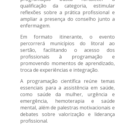
qualificação da categoria, estimular
reflexões sobre a prática profissional e
ampliar a presença do conselho junto a
enfermagem.
Em formato itinerante, o evento
percorrerá municípios do litoral ao
sertão, facilitando o acesso dos
profissionais à programação e
promovendo momentos de aprendizado,
troca de experiências e integração.
A programação científica reúne temas
essenciais para a assistência em saúde,
como saúde da mulher, urgência e
emergência, hemoterapia e saúde
mental, além de palestras motivacionais e
debates sobre valorização e liderança
profissional.