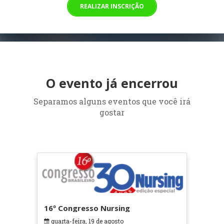
REALIZAR INSCRIÇÃO
O evento já encerrou
Separamos alguns eventos que você irá
gostar
16º Congresso Nursing
quarta-feira, 19 de agosto