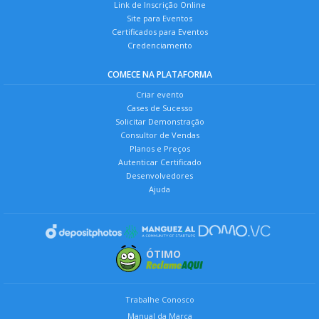
Link de Inscrição Online
Site para Eventos
Certificados para Eventos
Credenciamento
COMECE NA PLATAFORMA
Criar evento
Cases de Sucesso
Solicitar Demonstração
Consultor de Vendas
Planos e Preços
Autenticar Certificado
Desenvolvedores
Ajuda
ÓTIMO
Trabalhe Conosco
Manual da Marca