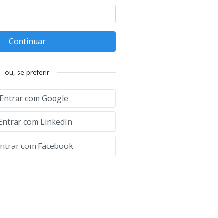
Continuar
ou, se preferir
Entrar com Google
Entrar com LinkedIn
ntrar com Facebook