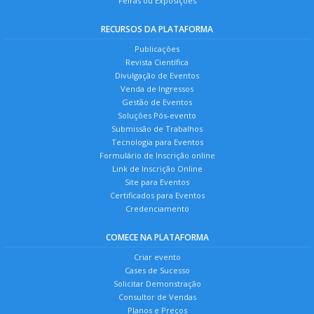
Feiras ou Exposições
RECURSOS DA PLATAFORMA
Publicações
Revista Científica
Divulgação de Eventos
Venda de Ingressos
Gestão de Eventos
Soluções Pós-evento
Submissão de Trabalhos
Tecnologia para Eventos
Formulário de Inscrição online
Link de Inscrição Online
Site para Eventos
Certificados para Eventos
Credenciamento
COMECE NA PLATAFORMA
Criar evento
Cases de Sucesso
Solicitar Demonstração
Consultor de Vendas
Planos e Preços