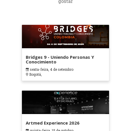
gostar
Bridges 9 - Uniendo Personas Y
Conocimiento
sexta-feira, 4 de setembro
Bogotá,
Artmed Experience 2026
quinta-feira, 15 de outubro