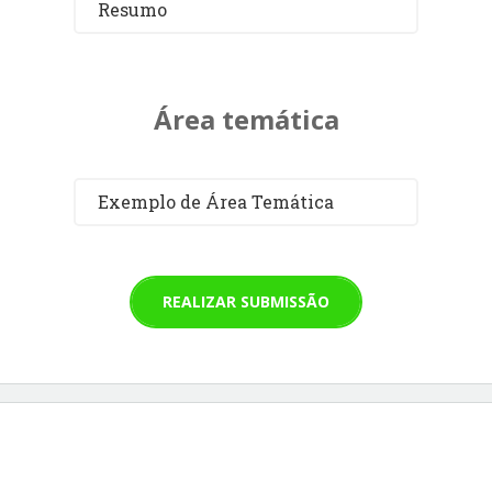
Resumo
Área temática
Exemplo de Área Temática
REALIZAR SUBMISSÃO