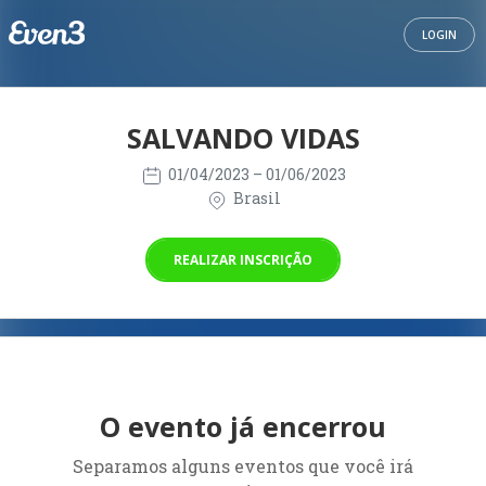
LOGIN
SALVANDO VIDAS
01/04/2023
– 01/06/2023
Brasil
REALIZAR INSCRIÇÃO
O evento já encerrou
Separamos alguns eventos que você irá