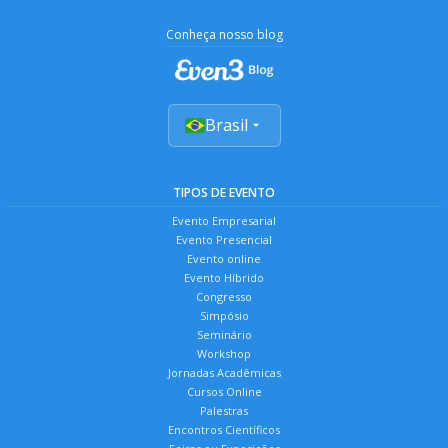
Conheça nosso blog
Brasil
TIPOS DE EVENTO
Evento Empresarial
Evento Presencial
Evento online
Evento Híbrido
Congresso
Simpósio
Seminário
Workshop
Jornadas Acadêmicas
Cursos Online
Palestras
Encontros Científicos