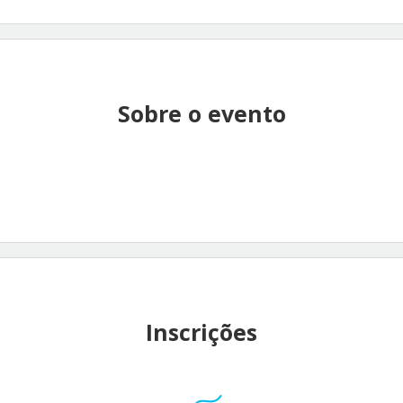
Sobre o evento
Inscrições