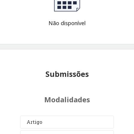
Não disponível
Submissões
Modalidades
Artigo