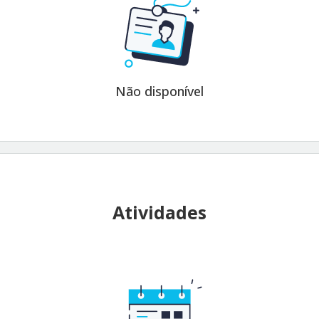
Não disponível
Atividades