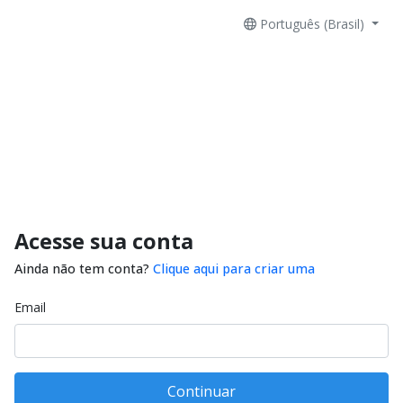
Português (Brasil)
Acesse sua conta
Ainda não tem conta?
Clique aqui para criar uma
Email
Continuar