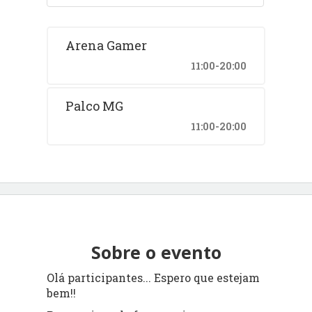
Arena Gamer
11:00-20:00
Palco MG
11:00-20:00
Sobre o evento
Olá participantes... Espero que estejam
bem!!