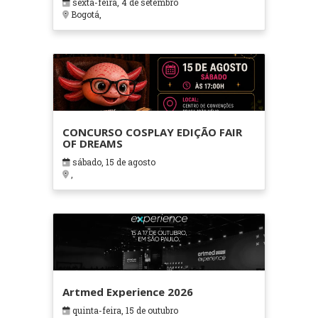
sexta-feira, 4 de setembro
Bogotá,
CONCURSO COSPLAY EDIÇÃO FAIR
OF DREAMS
sábado, 15 de agosto
,
Artmed Experience 2026
quinta-feira, 15 de outubro