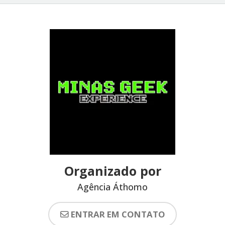
Organizado por
Agência Áthomo
ENTRAR EM CONTATO