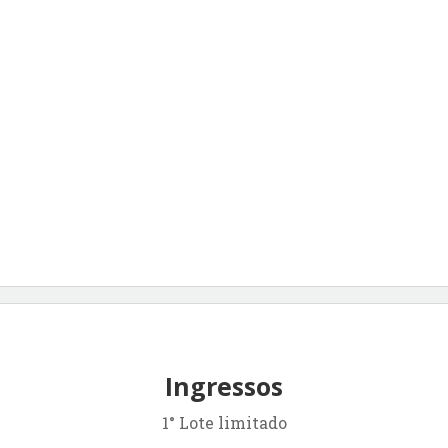
Ingressos
1° Lote limitado