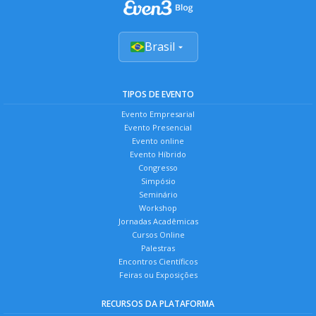
Brasil
TIPOS DE EVENTO
Evento Empresarial
Evento Presencial
Evento online
Evento Híbrido
Congresso
Simpósio
Seminário
Workshop
Jornadas Acadêmicas
Cursos Online
Palestras
Encontros Científicos
Feiras ou Exposições
RECURSOS DA PLATAFORMA