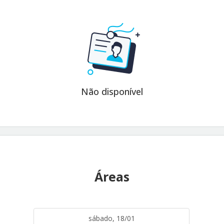
Não disponível
Áreas
sábado, 18/01