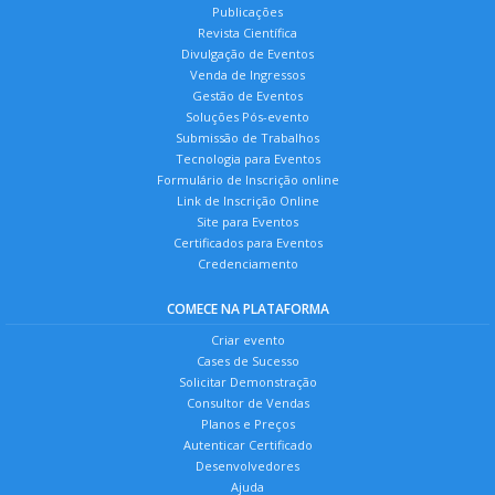
Publicações
Revista Científica
Divulgação de Eventos
Venda de Ingressos
Gestão de Eventos
Soluções Pós-evento
Submissão de Trabalhos
Tecnologia para Eventos
Formulário de Inscrição online
Link de Inscrição Online
Site para Eventos
Certificados para Eventos
Credenciamento
COMECE NA PLATAFORMA
Criar evento
Cases de Sucesso
Solicitar Demonstração
Consultor de Vendas
Planos e Preços
Autenticar Certificado
Desenvolvedores
Ajuda