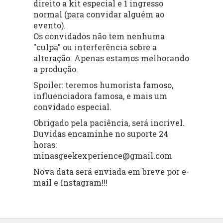
direito a kit especial e 1 ingresso
normal (para convidar alguém ao
evento).
Os convidados não tem nenhuma
"culpa" ou interferência sobre a
alteração. Apenas estamos melhorando
a produção.
Spoiler: teremos humorista famoso,
influenciadora famosa, e mais um
convidado especial.
Obrigado pela paciência, será incrível.
Duvidas encaminhe no suporte 24
horas:
minasgeekexperience@gmail.com
Nova data será enviada em breve por e-
mail e Instagram!!!