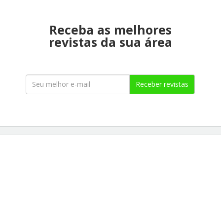
Receba as melhores
revistas da sua área
Receber revistas