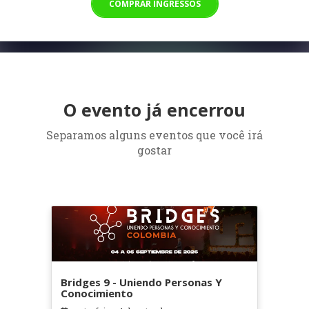
COMPRAR INGRESSOS
O evento já encerrou
Separamos alguns eventos que você irá
gostar
Bridges 9 - Uniendo Personas Y
Conocimiento