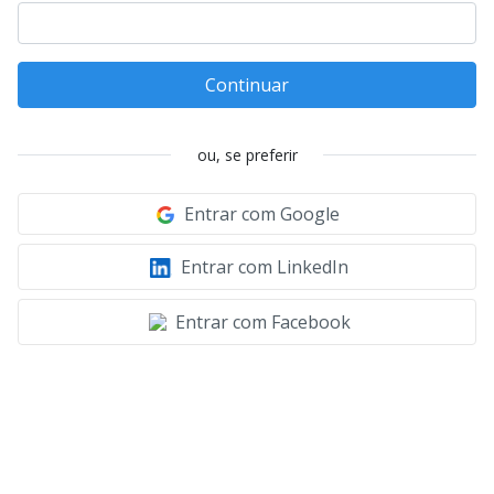
Continuar
ou, se preferir
Entrar com Google
Entrar com LinkedIn
Entrar com Facebook