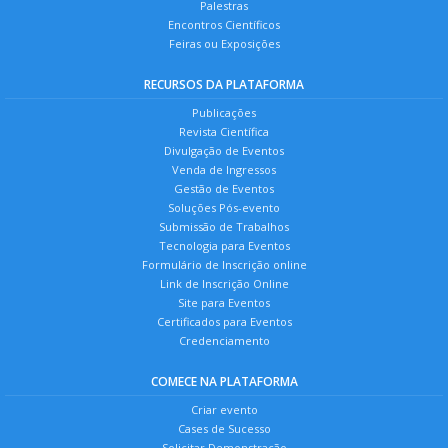
Palestras
Encontros Científicos
Feiras ou Exposições
RECURSOS DA PLATAFORMA
Publicações
Revista Científica
Divulgação de Eventos
Venda de Ingressos
Gestão de Eventos
Soluções Pós-evento
Submissão de Trabalhos
Tecnologia para Eventos
Formulário de Inscrição online
Link de Inscrição Online
Site para Eventos
Certificados para Eventos
Credenciamento
COMECE NA PLATAFORMA
Criar evento
Cases de Sucesso
Solicitar Demonstração