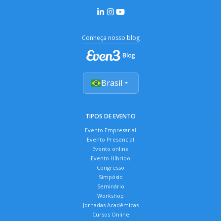
Conheça nosso blog
Brasil
TIPOS DE EVENTO
Evento Empresarial
Evento Presencial
Evento online
Evento Híbrido
Congresso
Simpósio
Seminário
Workshop
Jornadas Acadêmicas
Cursos Online