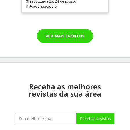
segunda-feira, 24 de agosto
João Pessoa, PB
VER MAIS EVENTOS
Receba as melhores
revistas da sua área
Receber revistas