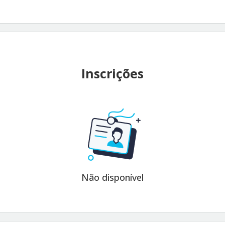
Inscrições
Não disponível