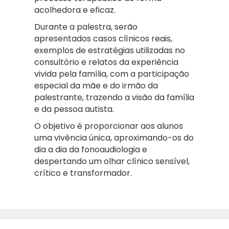
acolhedora e eficaz.
Durante a palestra, serão
apresentados casos clínicos reais,
exemplos de estratégias utilizadas no
consultório e relatos da experiência
vivida pela família, com a participação
especial da mãe e do irmão da
palestrante, trazendo a visão da família
e da pessoa autista.
O objetivo é proporcionar aos alunos
uma vivência única, aproximando-os do
dia a dia da fonoaudiologia e
despertando um olhar clínico sensível,
crítico e transformador.