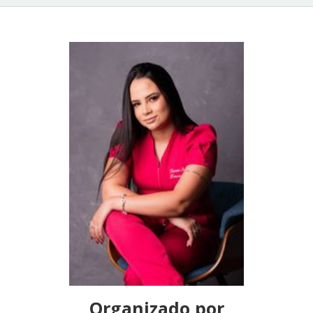
Organizado por