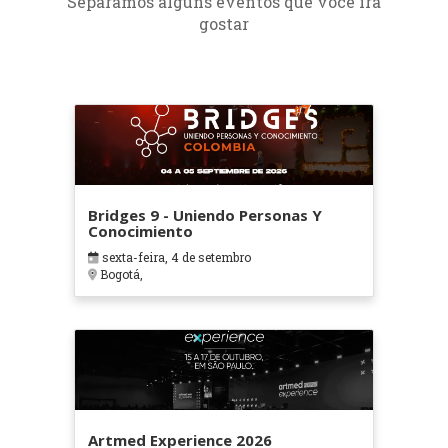
Separamos alguns eventos que você irá
gostar
Bridges 9 - Uniendo Personas Y
Conocimiento
sexta-feira, 4 de setembro
Bogotá,
Artmed Experience 2026