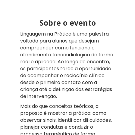
Sobre o evento
Linguagem na Prática é uma palestra
voltada para alunos que desejam
compreender como funciona o
atendimento fonoaudiológico de forma
real e aplicada. Ao longo do encontro,
os participantes terão a oportunidade
de acompanhar o raciocínio clínico
desde o primeiro contato com a
criança até a definição das estratégias
de intervenção.
Mais do que conceitos teóricos, a
proposta é mostrar a prática: como
observar sinais, identificar dificuldades,
planejar condutas e conduzir o
processo terapêutico de forma