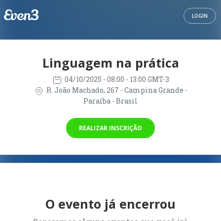
LOGIN
Linguagem na prática
04/10/2025
- 08:00 - 13:00 GMT-3
R. João Machado, 267 - Campina Grande -
Paraíba - Brasil
REALIZAR INSCRIÇÃO
O evento já encerrou