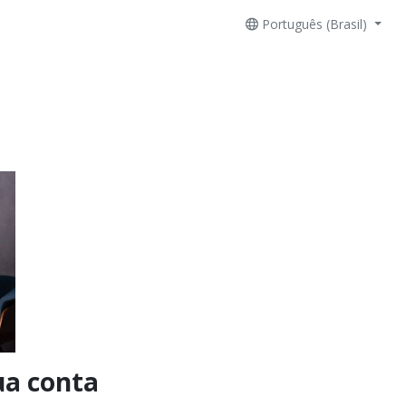
Português (Brasil)
ua conta