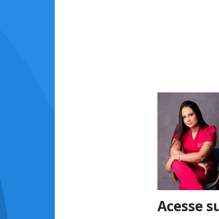
Acesse s