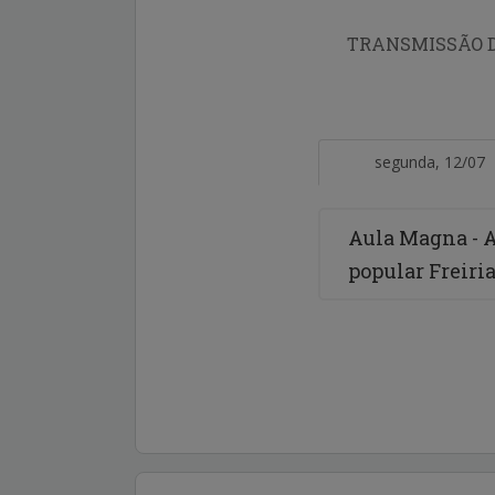
TRANSMISSÃO DA
segunda, 12/07
Aula Magna - A
popular Freiri