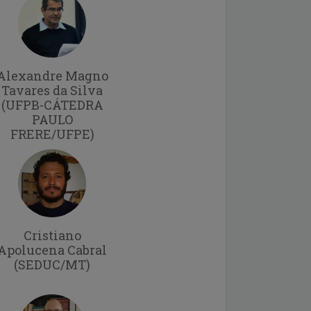
Alexandre Magno
Tavares da Silva
(UFPB-CÁTEDRA
PAULO
FRERE/UFPE)
Cristiano
Apolucena Cabral
(SEDUC/MT)