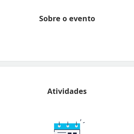
Sobre o evento
Atividades