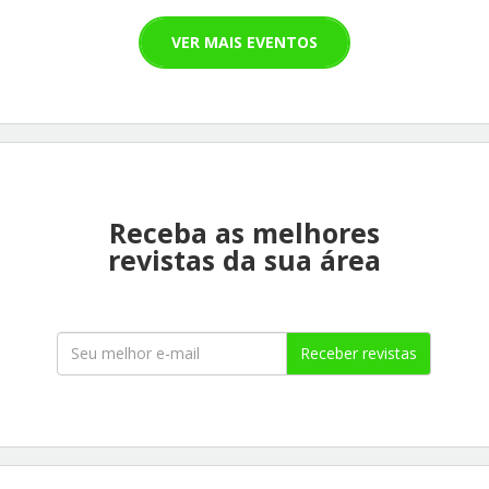
VER MAIS EVENTOS
Receba as melhores
revistas da sua área
Receber revistas