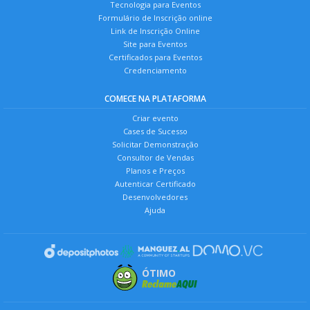
Tecnologia para Eventos
Formulário de Inscrição online
Link de Inscrição Online
Site para Eventos
Certificados para Eventos
Credenciamento
COMECE NA PLATAFORMA
Criar evento
Cases de Sucesso
Solicitar Demonstração
Consultor de Vendas
Planos e Preços
Autenticar Certificado
Desenvolvedores
Ajuda
ÓTIMO