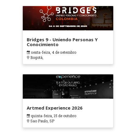
Bridges 9 - Uniendo Personas Y
Conocimiento
sexta-feira, 4 de setembro
Bogotá,
Artmed Experience 2026
quinta-feira, 15 de outubro
Sao Paulo, SP