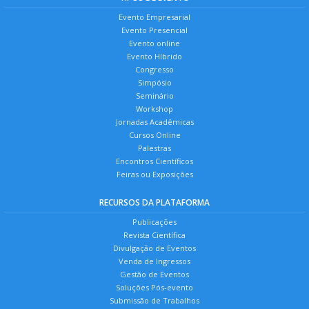
Evento Empresarial
Evento Presencial
Evento online
Evento Híbrido
Congresso
Simpósio
Seminário
Workshop
Jornadas Acadêmicas
Cursos Online
Palestras
Encontros Científicos
Feiras ou Exposições
RECURSOS DA PLATAFORMA
Publicações
Revista Científica
Divulgação de Eventos
Venda de Ingressos
Gestão de Eventos
Soluções Pós-evento
Submissão de Trabalhos