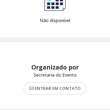
Não disponível
Organizado por
Secretaria do Evento
ENTRAR EM CONTATO