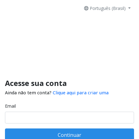
Português (Brasil)
Acesse sua conta
Ainda não tem conta?
Clique aqui para criar uma
Email
Continuar