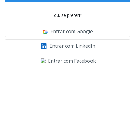
ou, se preferir
Entrar com Google
Entrar com LinkedIn
Entrar com Facebook