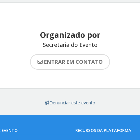
Organizado por
Secretaria do Evento
ENTRAR EM CONTATO
Denunciar este evento
E EVENTO
RECURSOS DA PLATAFORMA