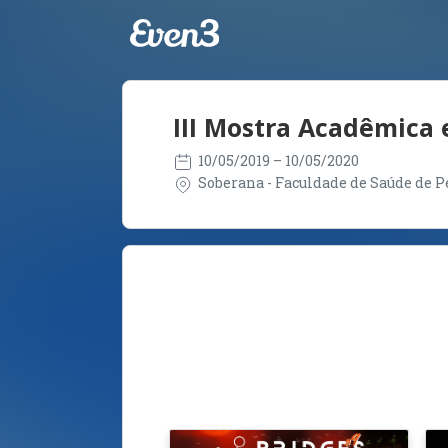
III Mostra Acadêmica 
10/05/2019
– 10/05/2020
Soberana - Faculdade de Saúde de Pe