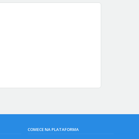
COMECE NA PLATAFORMA