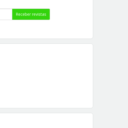
Receber revistas