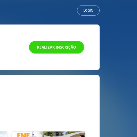
LOGIN
REALIZAR INSCRIÇÃO