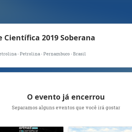
e Científica 2019 Soberana
trolina - Petrolina - Pernambuco - Brasil
O evento já encerrou
Separamos alguns eventos que você irá gostar