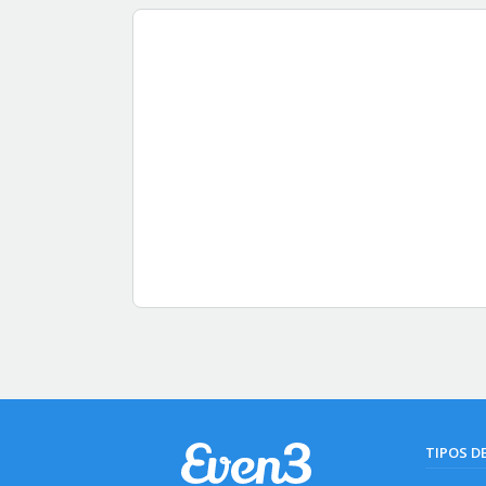
TIPOS D