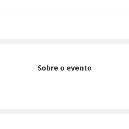
Sobre o evento