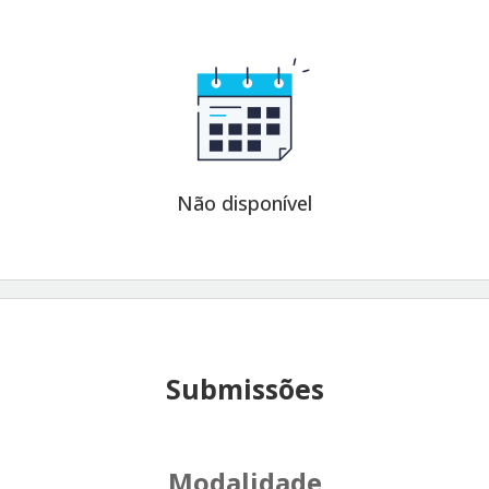
Não disponível
Submissões
Modalidade