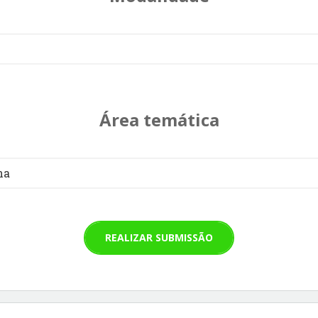
Área temática
na
REALIZAR SUBMISSÃO