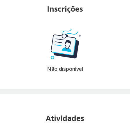
Inscrições
Não disponível
Atividades