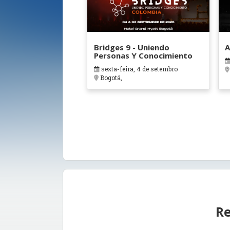
Bridges 9 - Uniendo
A
Personas Y Conocimiento
sexta-feira, 4 de setembro
Bogotá,
Re