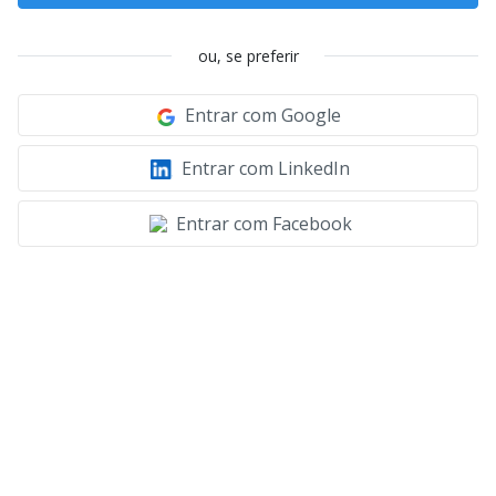
ou, se preferir
Entrar com Google
Entrar com LinkedIn
Entrar com Facebook