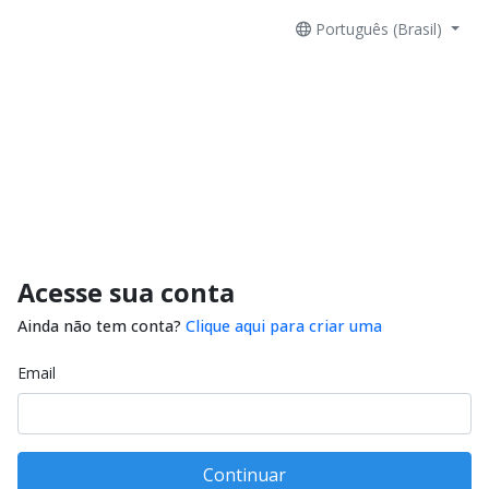
Português (Brasil)
Acesse sua conta
Ainda não tem conta?
Clique aqui para criar uma
Email
Continuar