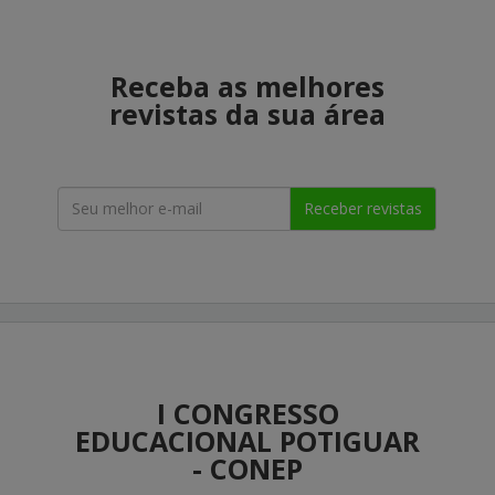
Receba as melhores
revistas da sua área
Receber revistas
I CONGRESSO
EDUCACIONAL POTIGUAR
- CONEP