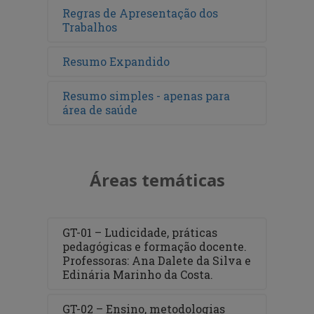
Regras de Apresentação dos
Trabalhos
Resumo Expandido
Resumo simples - apenas para
área de saúde
Áreas temáticas
GT-01 – Ludicidade, práticas
pedagógicas e formação docente.
Professoras: Ana Dalete da Silva e
Edinária Marinho da Costa.
GT-02 – Ensino, metodologias