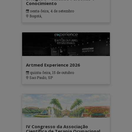
Conocimiento
sexta-feira, 4 de setembro
Bogotá,
Artmed Experience 2026
quinta-feira, 15 de outubro
Sao Paulo, SP
IV Congresso da Associação
Científica de Terapia Ocupacional