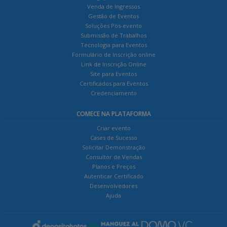
Venda de Ingressos
Gestão de Eventos
Soluções Pós-evento
Submissão de Trabalhos
Tecnologia para Eventos
Formulário de Inscrição online
Link de Inscrição Online
Site para Eventos
Certificados para Eventos
Credenciamento
COMECE NA PLATAFORMA
Criar evento
Cases de Sucesso
Solicitar Demonstração
Consultor de Vendas
Planos e Preços
Autenticar Certificado
Desenvolvedores
Ajuda