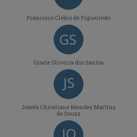
Francisco Clébio de Figueiredo
Gisele Oliveira dos Santos
Josefa Christiane Mendes Martins
de Souza