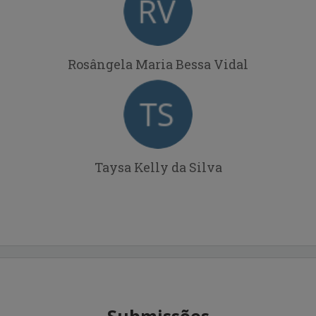
Rosângela Maria Bessa Vidal
Taysa Kelly da Silva
Submissões