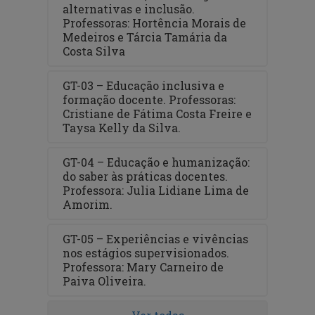
alternativas e inclusão.
Professoras: Hortência Morais de
Medeiros e Tárcia Tamária da
Costa Silva
GT-03 – Educação inclusiva e
formação docente. Professoras:
Cristiane de Fátima Costa Freire e
Taysa Kelly da Silva.
GT-04 – Educação e humanização:
do saber às práticas docentes.
Professora: Julia Lidiane Lima de
Amorim.
GT-05 – Experiências e vivências
nos estágios supervisionados.
Professora: Mary Carneiro de
Paiva Oliveira.