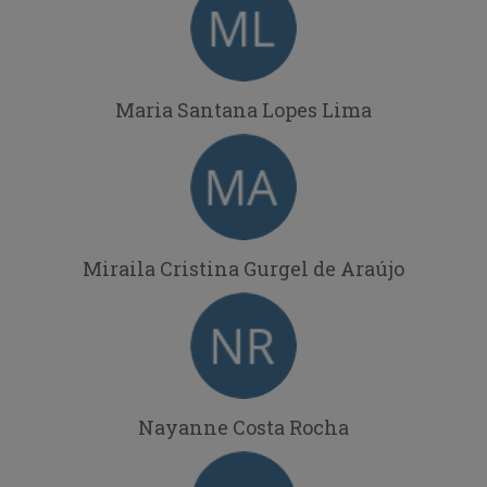
Maria Santana Lopes Lima
Miraila Cristina Gurgel de Araújo
Nayanne Costa Rocha