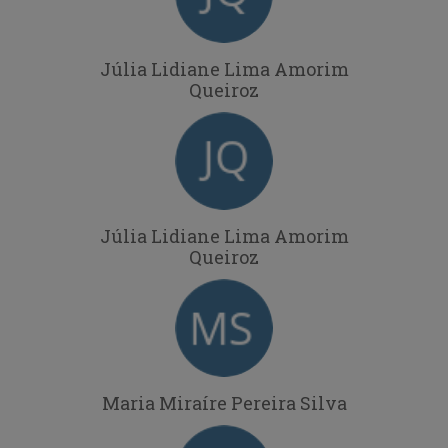
Júlia Lidiane Lima Amorim
Queiroz
Júlia Lidiane Lima Amorim
Queiroz
Maria Miraíre Pereira Silva