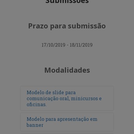
Prazo para submissão
17/10/2019 - 18/11/2019
Modalidades
Modelo de slide para
comunicação oral, minicursos e
oficinas.
Modelo para apresentação em
banner