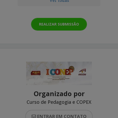
Ver todas
REALIZAR SUBMISSÃO
Organizado por
Curso de Pedagogia e COPEX
ENTRAR EM CONTATO