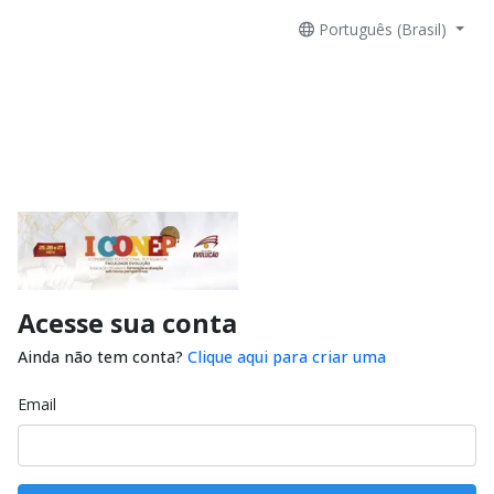
Português (Brasil)
Acesse sua conta
Ainda não tem conta?
Clique aqui para criar uma
Email