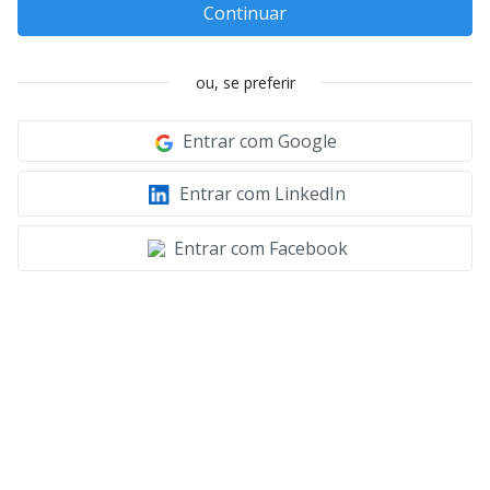
Continuar
ou, se preferir
Entrar com Google
Entrar com LinkedIn
Entrar com Facebook