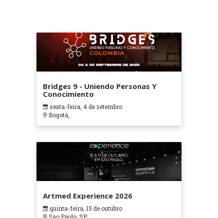
Bridges 9 - Uniendo Personas Y
Conocimiento
sexta-feira, 4 de setembro
Bogotá,
Artmed Experience 2026
quinta-feira, 15 de outubro
Sao Paulo, SP