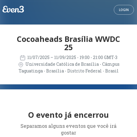
LOGIN
Cocoaheads Brasília WWDC
25
11/07/2025
– 11/09/2025
- 19:00 - 21:00 GMT-3
Universidade Católica de Brasília - Câmpus
Taguatinga - Brasília - Distrito Federal - Brasil
O evento já encerrou
Separamos alguns eventos que você irá
gostar