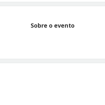
Sobre o evento