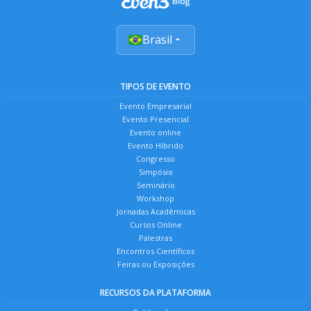
Brasil
TIPOS DE EVENTO
Evento Empresarial
Evento Presencial
Evento online
Evento Híbrido
Congresso
Simpósio
Seminário
Workshop
Jornadas Acadêmicas
Cursos Online
Palestras
Encontros Científicos
Feiras ou Exposições
RECURSOS DA PLATAFORMA