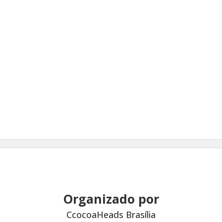
Organizado por
CcocoaHeads Brasília