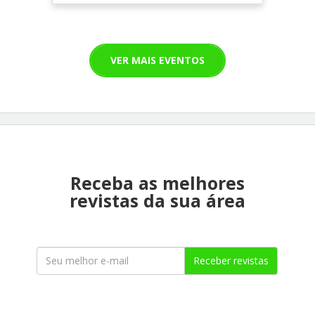
VER MAIS EVENTOS
Receba as melhores
revistas da sua área
Receber revistas