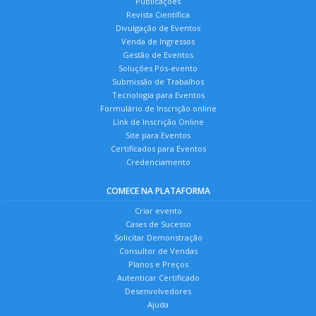
Publicações
Revista Científica
Divulgação de Eventos
Venda de Ingressos
Gestão de Eventos
Soluções Pós-evento
Submissão de Trabalhos
Tecnologia para Eventos
Formulário de Inscrição online
Link de Inscrição Online
Site para Eventos
Certificados para Eventos
Credenciamento
COMECE NA PLATAFORMA
Criar evento
Cases de Sucesso
Solicitar Demonstração
Consultor de Vendas
Planos e Preços
Autenticar Certificado
Desenvolvedores
Ajuda