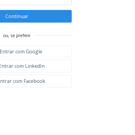
Continuar
ou, se preferir
Entrar com Google
Entrar com LinkedIn
ntrar com Facebook