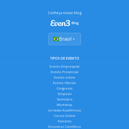
Conheça nosso blog
Brasil
TIPOS DE EVENTO
Evento Empresarial
Evento Presencial
Evento online
Evento Híbrido
Congresso
Simpósio
Seminário
Workshop
Jornadas Acadêmicas
Cursos Online
Palestras
Encontros Científicos