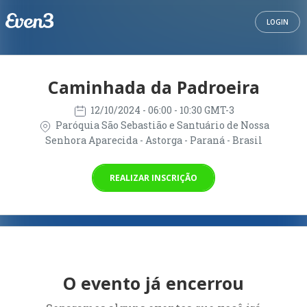
LOGIN
Caminhada da Padroeira
12/10/2024
- 06:00 - 10:30 GMT-3
Paróquia São Sebastião e Santuário de Nossa
Senhora Aparecida - Astorga - Paraná - Brasil
REALIZAR INSCRIÇÃO
O evento já encerrou