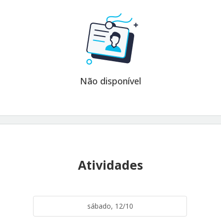
Não disponível
Atividades
sábado, 12/10