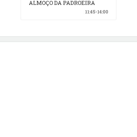
ALMOÇO DA PADROEIRA
11:45-14:00