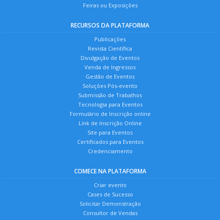
Feiras ou Exposições
RECURSOS DA PLATAFORMA
Publicações
Revista Científica
Divulgação de Eventos
Venda de Ingressos
Gestão de Eventos
Soluções Pós-evento
Submissão de Trabalhos
Tecnologia para Eventos
Formulário de Inscrição online
Link de Inscrição Online
Site para Eventos
Certificados para Eventos
Credenciamento
COMECE NA PLATAFORMA
Criar evento
Cases de Sucesso
Solicitar Demonstração
Consultor de Vendas