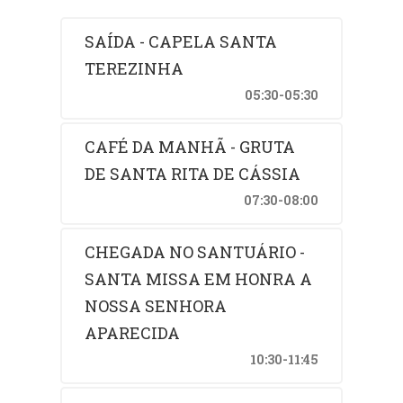
SAÍDA - CAPELA SANTA
TEREZINHA
05:30-05:30
CAFÉ DA MANHÃ - GRUTA
DE SANTA RITA DE CÁSSIA
07:30-08:00
CHEGADA NO SANTUÁRIO -
SANTA MISSA EM HONRA A
NOSSA SENHORA
APARECIDA
10:30-11:45