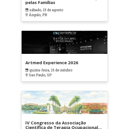
pelas Famílias
sábado, 15 de agosto
Ângulo, PR
Artmed Experience 2026
quinta-feira, 15 de outubro
Sao Paulo, SP
IV Congresso da Associação
Científica de Terapia Ocupacional