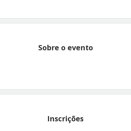
Sobre o evento
Inscrições