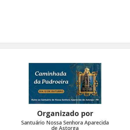
Organizado por
Santuário Nossa Senhora Aparecida
de Astorga