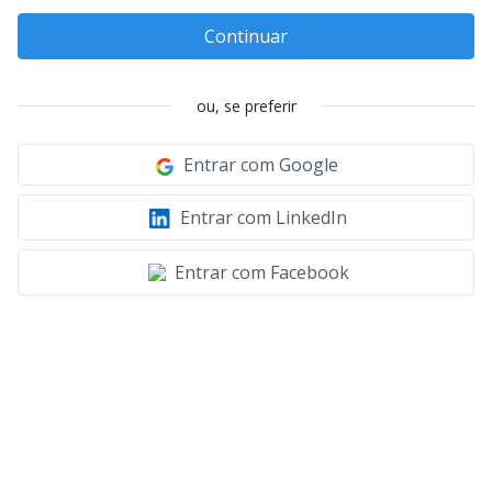
Continuar
ou, se preferir
Entrar com Google
Entrar com LinkedIn
Entrar com Facebook