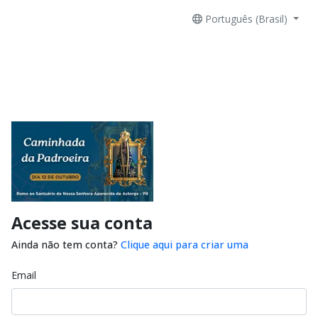
Português (Brasil)
Acesse sua conta
Ainda não tem conta?
Clique aqui para criar uma
Email