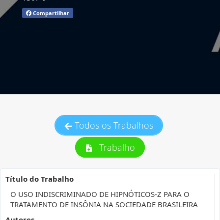
Compartilhar
Todos os Trabalhos
Trabalho
Título do Trabalho
O USO INDISCRIMINADO DE HIPNÓTICOS-Z PARA O
TRATAMENTO DE INSÔNIA NA SOCIEDADE BRASILEIRA
Autores