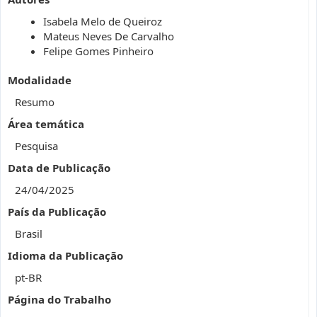
Isabela Melo de Queiroz
Mateus Neves De Carvalho
Felipe Gomes Pinheiro
Modalidade
Resumo
Área temática
Pesquisa
Data de Publicação
24/04/2025
País da Publicação
Brasil
Idioma da Publicação
pt-BR
Página do Trabalho