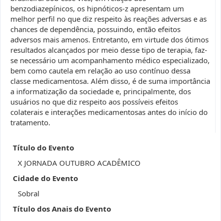
benzodiazepínicos, os hipnóticos-z apresentam um
melhor perfil no que diz respeito às reações adversas e as
chances de dependência, possuindo, então efeitos
adversos mais amenos. Entretanto, em virtude dos ótimos
resultados alcançados por meio desse tipo de terapia, faz-
se necessário um acompanhamento médico especializado,
bem como cautela em relação ao uso contínuo dessa
classe medicamentosa. Além disso, é de suma importância
a informatização da sociedade e, principalmente, dos
usuários no que diz respeito aos possíveis efeitos
colaterais e interações medicamentosas antes do início do
tratamento.
Título do Evento
X JORNADA OUTUBRO ACADÊMICO
Cidade do Evento
Sobral
Título dos Anais do Evento