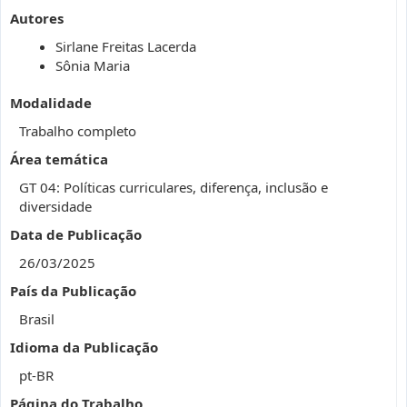
Autores
Sirlane Freitas Lacerda
Sônia Maria
Modalidade
Trabalho completo
Área temática
GT 04: Políticas curriculares, diferença, inclusão e
diversidade
Data de Publicação
26/03/2025
País da Publicação
Brasil
Idioma da Publicação
pt-BR
Página do Trabalho