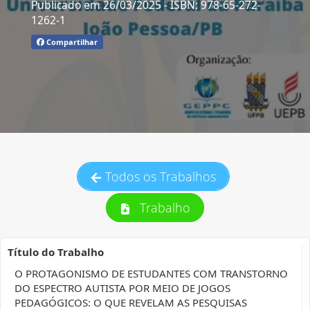
Publicado em 26/03/2025
- ISBN: 978-65-272-
1262-1
Compartilhar
Todos os Trabalhos
Trabalho
Título do Trabalho
O PROTAGONISMO DE ESTUDANTES COM TRANSTORNO
DO ESPECTRO AUTISTA POR MEIO DE JOGOS
PEDAGÓGICOS: O QUE REVELAM AS PESQUISAS