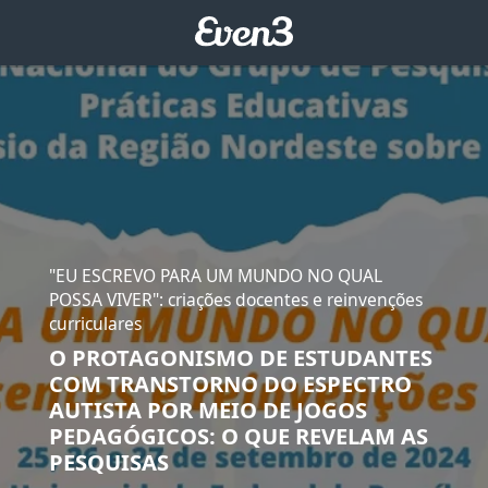
"EU ESCREVO PARA UM MUNDO NO QUAL
POSSA VIVER": criações docentes e reinvenções
curriculares
O PROTAGONISMO DE ESTUDANTES
COM TRANSTORNO DO ESPECTRO
AUTISTA POR MEIO DE JOGOS
PEDAGÓGICOS: O QUE REVELAM AS
PESQUISAS