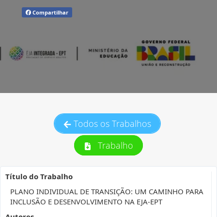
Compartilhar
Todos os Trabalhos
Trabalho
Título do Trabalho
PLANO INDIVIDUAL DE TRANSIÇÃO: UM CAMINHO PARA
INCLUSÃO E DESENVOLVIMENTO NA EJA-EPT
Autores