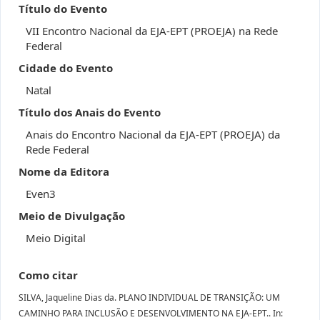
Título do Evento
VII Encontro Nacional da EJA-EPT (PROEJA) na Rede
Federal
Cidade do Evento
Natal
Título dos Anais do Evento
Anais do Encontro Nacional da EJA-EPT (PROEJA) da
Rede Federal
Nome da Editora
Even3
Meio de Divulgação
Meio Digital
Como citar
SILVA, Jaqueline Dias da. PLANO INDIVIDUAL DE TRANSIÇÃO: UM
CAMINHO PARA INCLUSÃO E DESENVOLVIMENTO NA EJA-EPT.. In: