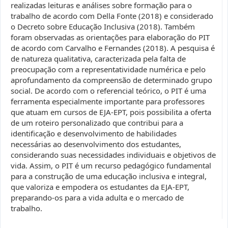
realizadas leituras e análises sobre formação para o
trabalho de acordo com Della Fonte (2018) e considerado
o Decreto sobre Educação Inclusiva (2018). Também
foram observadas as orientações para elaboração do PIT
de acordo com Carvalho e Fernandes (2018). A pesquisa é
de natureza qualitativa, caracterizada pela falta de
preocupação com a representatividade numérica e pelo
aprofundamento da compreensão de determinado grupo
social. De acordo com o referencial teórico, o PIT é uma
ferramenta especialmente importante para professores
que atuam em cursos de EJA-EPT, pois possibilita a oferta
de um roteiro personalizado que contribui para a
identificação e desenvolvimento de habilidades
necessárias ao desenvolvimento dos estudantes,
considerando suas necessidades individuais e objetivos de
vida. Assim, o PIT é um recurso pedagógico fundamental
para a construção de uma educação inclusiva e integral,
que valoriza e empodera os estudantes da EJA-EPT,
preparando-os para a vida adulta e o mercado de
trabalho.