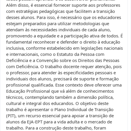
Além disso, é essencial fornecer suporte aos professores
com estratégias pedagógicas que facilitem a transição
desses alunos. Para isso, é necessário que os educadores
estejam preparados para utilizar metodologias que
atendam às necessidades individuais de cada aluno,
promovendo a equidade e a participação ativa de todos. É
fundamental reconhecer e defender o direito à educação
inclusiva, conforme estabelecido em legislações nacionais
e internacionais, como o Estatuto da Pessoa com
Deficiência e a Convenção sobre os Direitos das Pessoas
com Deficiência. O trabalho docente requer atenção, pois
o professor, para atender às especificidades pessoais e
individuais dos alunos, precisará de suporte e formação
profissional qualificada. Esse contexto deve oferecer uma
Educação Profissional que vá além de conhecimentos
técnicos, contemplando também a dimensão política,
cultural e integral dos educandos. O objetivo deste
trabalho é apresentar o Plano Individual de Transição
(PIT), um recurso essencial para apoiar a transição de
alunos da EJA-EPT para a vida adulta e o mercado de
trabalho. Para a construção deste trabalho, foram