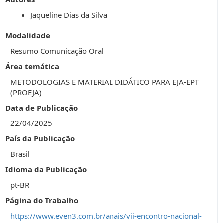
Jaqueline Dias da Silva
Modalidade
Resumo Comunicação Oral
Área temática
METODOLOGIAS E MATERIAL DIDÁTICO PARA EJA-EPT
(PROEJA)
Data de Publicação
22/04/2025
País da Publicação
Brasil
Idioma da Publicação
pt-BR
Página do Trabalho
https://www.even3.com.br/anais/vii-encontro-nacional-