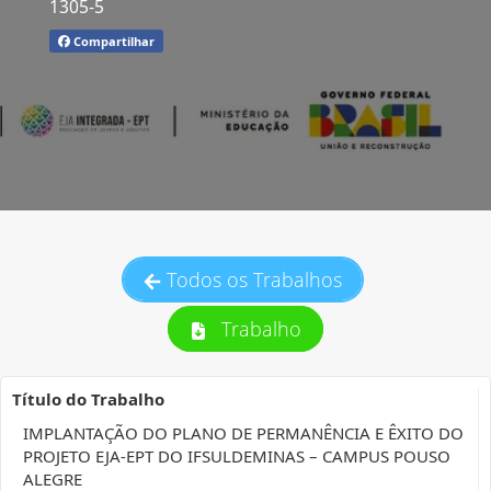
1305-5
Compartilhar
Todos os Trabalhos
Trabalho
Título do Trabalho
IMPLANTAÇÃO DO PLANO DE PERMANÊNCIA E ÊXITO DO
PROJETO EJA-EPT DO IFSULDEMINAS – CAMPUS POUSO
ALEGRE