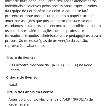
infraestrutura adequada. Serão realizados atendimentos
individuais e coletivos pelos profissionais especializados
da Equipe de Permanência e Êxito. A equipe se fará
presente durante todo o curso, tendo o papel crucial de
antecipar as ações que possam gerar o insucesso dos
estudantes. Estão previstos encontros de acolhimento com
os estudantes, além de ações com os professores
formadores e apoios administrativos e pedagógicos para a
proposição de estratégias de prevenção da evasão,
reprovação e abandono.
Título do Evento
VII Encontro Nacional da EJA-EPT (PROEJA) na Rede
Federal
Cidade do Evento
Natal
Título dos Anais do Evento
Anais do Encontro Nacional da EJA-EPT (PROEJA) da
Rede Federal