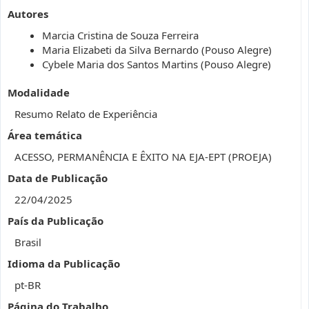
Autores
Marcia Cristina de Souza Ferreira
Maria Elizabeti da Silva Bernardo (Pouso Alegre)
Cybele Maria dos Santos Martins (Pouso Alegre)
Modalidade
Resumo Relato de Experiência
Área temática
ACESSO, PERMANÊNCIA E ÊXITO NA EJA-EPT (PROEJA)
Data de Publicação
22/04/2025
País da Publicação
Brasil
Idioma da Publicação
pt-BR
Página do Trabalho