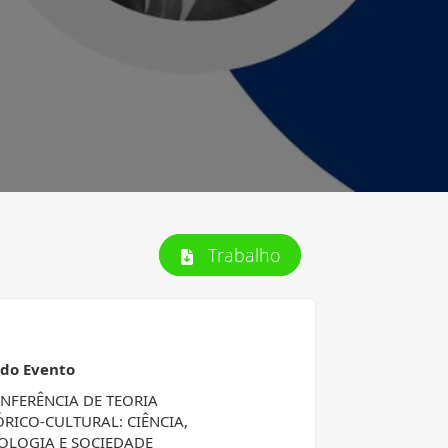
Trabalho
 do Evento
ONFERÊNCIA DE TEORIA
ÓRICO-CULTURAL: CIÊNCIA,
OLOGIA E SOCIEDADE