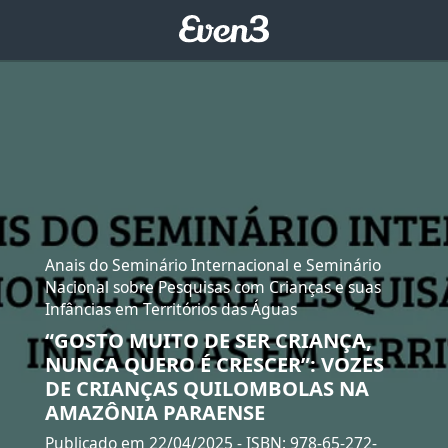
Anais do Seminário Internacional e Seminário
Nacional sobre Pesquisas com Crianças e suas
Infâncias em Territórios das Águas
“GOSTO MUITO DE SER CRIANÇA,
NUNCA QUERO É CRESCER”: VOZES
DE CRIANÇAS QUILOMBOLAS NA
AMAZÔNIA PARAENSE
Publicado em 22/04/2025
- ISBN: 978-65-272-