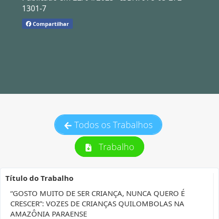
1301-7
Compartilhar
Todos os Trabalhos
Trabalho
Título do Trabalho
“GOSTO MUITO DE SER CRIANÇA, NUNCA QUERO É
CRESCER”: VOZES DE CRIANÇAS QUILOMBOLAS NA
AMAZÔNIA PARAENSE