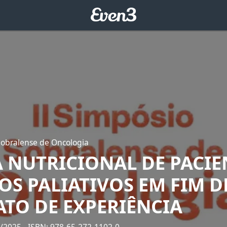
Sobralense de Oncologia
A NUTRICIONAL DE PACIE
S PALIATIVOS EM FIM DE
ATO DE EXPERIÊNCIA