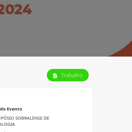
Trabalho
 do Evento
IMPÓSIO SOBRALENSE DE
OLOGIA