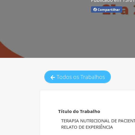
Publicado em 15/0
Compartilhar
Todos os Trabalhos
Título do Trabalho
TERAPIA NUTRICIONAL DE PACIEN
RELATO DE EXPERIÊNCIA