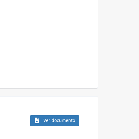
Ver documento