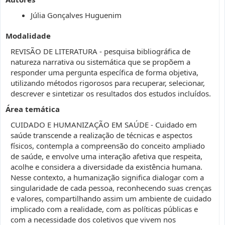
Júlia Gonçalves Huguenim
Modalidade
REVISÃO DE LITERATURA - pesquisa bibliográfica de
natureza narrativa ou sistemática que se propõem a
responder uma pergunta específica de forma objetiva,
utilizando métodos rigorosos para recuperar, selecionar,
descrever e sintetizar os resultados dos estudos incluídos.
Área temática
CUIDADO E HUMANIZAÇÃO EM SAÚDE - Cuidado em
saúde transcende a realização de técnicas e aspectos
físicos, contempla a compreensão do conceito ampliado
de saúde, e envolve uma interação afetiva que respeita,
acolhe e considera a diversidade da existência humana.
Nesse contexto, a humanização significa dialogar com a
singularidade de cada pessoa, reconhecendo suas crenças
e valores, compartilhando assim um ambiente de cuidado
implicado com a realidade, com as políticas públicas e
com a necessidade dos coletivos que vivem nos