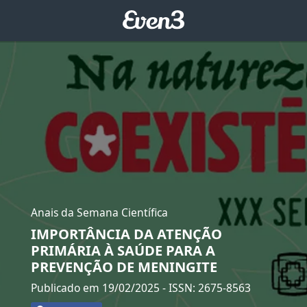
Anais da Semana Científica
IMPORTÂNCIA DA ATENÇÃO
PRIMÁRIA À SAÚDE PARA A
PREVENÇÃO DE MENINGITE
Publicado em 19/02/2025
- ISSN: 2675-8563