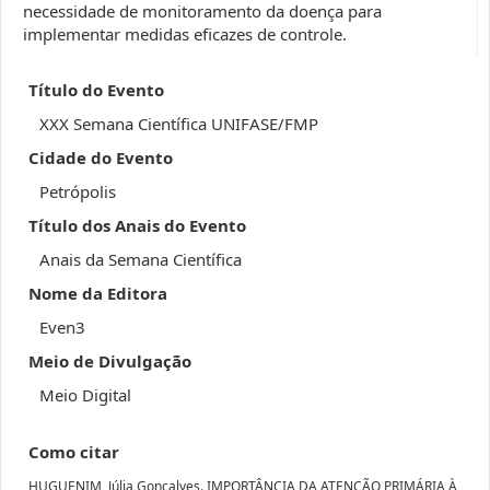
necessidade de monitoramento da doença para
implementar medidas eficazes de controle.
Título do Evento
XXX Semana Científica UNIFASE/FMP
Cidade do Evento
Petrópolis
Título dos Anais do Evento
Anais da Semana Científica
Nome da Editora
Even3
Meio de Divulgação
Meio Digital
Como citar
HUGUENIM, Júlia Gonçalves. IMPORTÂNCIA DA ATENÇÃO PRIMÁRIA À