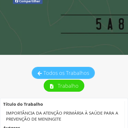
Compartilhar
Todos os Trabalhos
Trabalho
Título do Trabalho
IMPORTÂNCIA DA ATENÇÃO PRIMÁRIA À SAÚDE PARA A
PREVENÇÃO DE MENINGITE
Autores