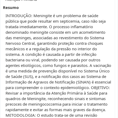
Resumo
INTRODUÇÃO: Meningite é um problema de saúde
pública que pode resultar em septicemia, caso não seja
tratada imediatamente. O processo inflamatório
denominado meningite consiste em um acometimento
das meninges, associadas ao revestimento do Sistema
Nervoso Central, garantindo proteção contra choques
mecânicos e a regulação da pressão no interior do
sistema. A condição é causada a partir de infecção
bacteriana ou viral, podendo ser causada por outros
agentes etiológicos, como fungos e parasitos. A vacinação
é uma medida de prevenção disponível no Sistema Único
de Saúde (SUS), e a notificação dos casos ao Sistema de
Informação de Agravos de Notificação (SINAN) é essencial
para compreender o contexto epidemiológico. OBJETIVO:
Revisar a importância da Atenção Primária à Saúde para
quadros de Meningite, reconhecendo sinais e sintomas
precoces de meningococcemia para iniciar o tratamento
rapidamente e evitar as formas mais graves da doença.
METODOLOGIA: O estudo trata-se de uma revisão