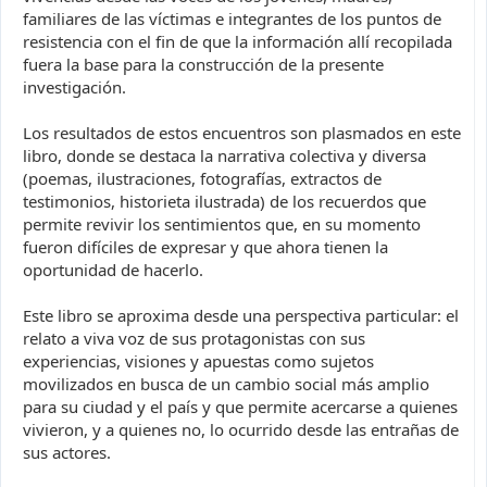
familiares de las víctimas e integrantes de los puntos de
resistencia con el fin de que la información allí recopilada
fuera la base para la construcción de la presente
investigación.
Los resultados de estos encuentros son plasmados en este
libro, donde se destaca la narrativa colectiva y diversa
(poemas, ilustraciones, fotografías, extractos de
testimonios, historieta ilustrada) de los recuerdos que
permite revivir los sentimientos que, en su momento
fueron difíciles de expresar y que ahora tienen la
oportunidad de hacerlo.
Este libro se aproxima desde una perspectiva particular: el
relato a viva voz de sus protagonistas con sus
experiencias, visiones y apuestas como sujetos
movilizados en busca de un cambio social más amplio
para su ciudad y el país y que permite acercarse a quienes
vivieron, y a quienes no, lo ocurrido desde las entrañas de
sus actores.