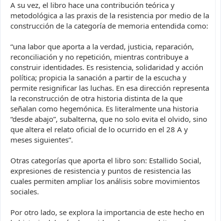
A su vez, el libro hace una contribución teórica y
metodológica a las praxis de la resistencia por medio de la
construcción de la categoría de memoria entendida como:
“una labor que aporta a la verdad, justicia, reparación,
reconciliación y no repetición, mientras contribuye a
construir identidades. Es resistencia, solidaridad y acción
política; propicia la sanación a partir de la escucha y
permite resignificar las luchas. En esa dirección representa
la reconstrucción de otra historia distinta de la que
señalan como hegemónica. Es literalmente una historia
“desde abajo”, subalterna, que no solo evita el olvido, sino
que altera el relato oficial de lo ocurrido en el 28 A y
meses siguientes”.
Otras categorías que aporta el libro son: Estallido Social,
expresiones de resistencia y puntos de resistencia las
cuales permiten ampliar los análisis sobre movimientos
sociales.
Por otro lado, se explora la importancia de este hecho en