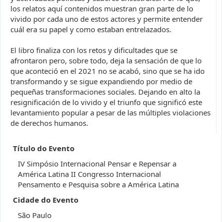
los relatos aquí contenidos muestran gran parte de lo
vivido por cada uno de estos actores y permite entender
cuál era su papel y como estaban entrelazados.
El libro finaliza con los retos y dificultades que se
afrontaron pero, sobre todo, deja la sensación de que lo
que aconteció en el 2021 no se acabó, sino que se ha ido
transformando y se sigue expandiendo por medio de
pequeñas transformaciones sociales. Dejando en alto la
resignificación de lo vivido y el triunfo que significó este
levantamiento popular a pesar de las múltiples violaciones
de derechos humanos.
Título do Evento
IV Simpósio Internacional Pensar e Repensar a
América Latina II Congresso Internacional
Pensamento e Pesquisa sobre a América Latina
Cidade do Evento
São Paulo