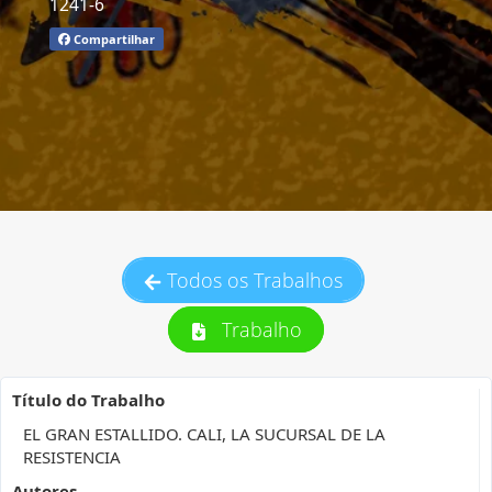
1241-6
Compartilhar
Todos os Trabalhos
Trabalho
Título do Trabalho
EL GRAN ESTALLIDO. CALI, LA SUCURSAL DE LA
RESISTENCIA
Autores