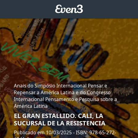
Anais do Simpósio Internacional Pensar e
Repensar a América Latina e do Congresso
Internacional Pensamento e Pesquisa sobre a
América Latina
EL GRAN ESTALLIDO. CALI, LA
SUCURSAL DE LA RESISTENCIA
Publicado em 10/03/2025
- ISBN: 978-65-272-