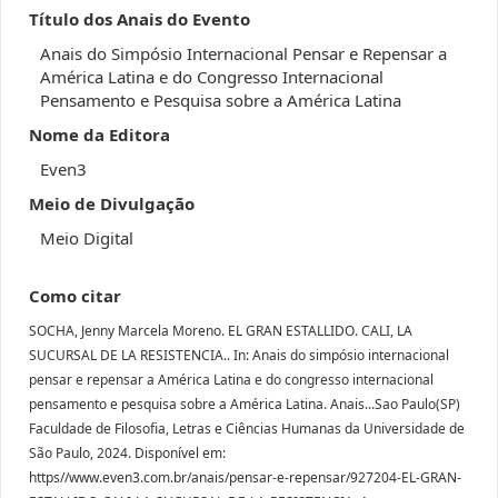
Título dos Anais do Evento
Anais do Simpósio Internacional Pensar e Repensar a
América Latina e do Congresso Internacional
Pensamento e Pesquisa sobre a América Latina
Nome da Editora
Even3
Meio de Divulgação
Meio Digital
Como citar
SOCHA, Jenny Marcela Moreno. EL GRAN ESTALLIDO. CALI, LA
SUCURSAL DE LA RESISTENCIA.. In: Anais do simpósio internacional
pensar e repensar a América Latina e do congresso internacional
pensamento e pesquisa sobre a América Latina. Anais...Sao Paulo(SP)
Faculdade de Filosofia, Letras e Ciências Humanas da Universidade de
São Paulo, 2024. Disponível em:
https//www.even3.com.br/anais/pensar-e-repensar/927204-EL-GRAN-