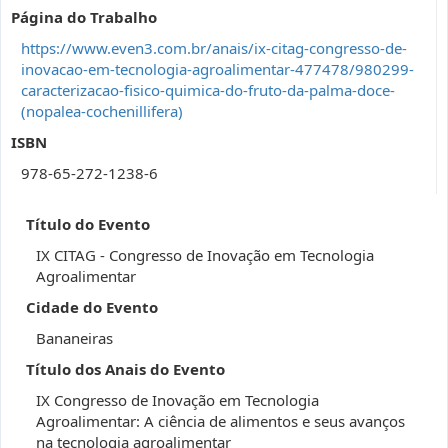
Página do Trabalho
https://www.even3.com.br/anais/ix-citag-congresso-de-
inovacao-em-tecnologia-agroalimentar-477478/980299-
caracterizacao-fisico-quimica-do-fruto-da-palma-doce-
(nopalea-cochenillifera)
ISBN
978-65-272-1238-6
Título do Evento
IX CITAG - Congresso de Inovação em Tecnologia
Agroalimentar
Cidade do Evento
Bananeiras
Título dos Anais do Evento
IX Congresso de Inovação em Tecnologia
Agroalimentar: A ciência de alimentos e seus avanços
na tecnologia agroalimentar