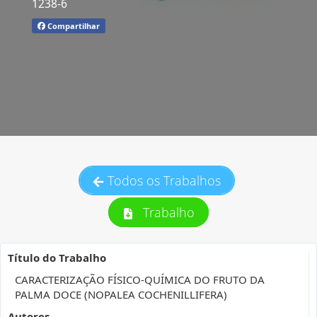
1238-6
Compartilhar
Todos os Trabalhos
Trabalho
Título do Trabalho
CARACTERIZAÇÃO FÍSICO-QUÍMICA DO FRUTO DA
PALMA DOCE (NOPALEA COCHENILLIFERA)
Autores