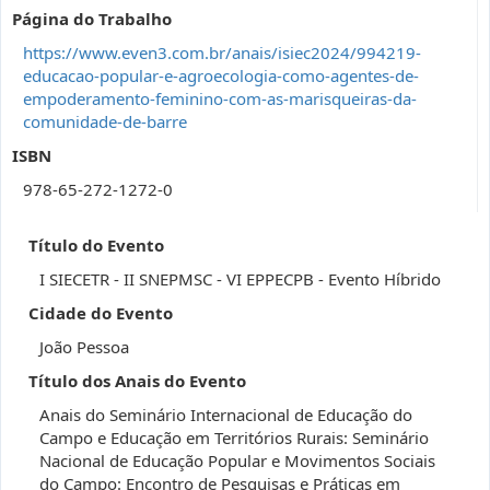
Página do Trabalho
https://www.even3.com.br/anais/isiec2024/994219-
educacao-popular-e-agroecologia-como-agentes-de-
empoderamento-feminino-com-as-marisqueiras-da-
comunidade-de-barre
ISBN
978-65-272-1272-0
Título do Evento
I SIECETR - II SNEPMSC - VI EPPECPB - Evento Híbrido
Cidade do Evento
João Pessoa
Título dos Anais do Evento
Anais do Seminário Internacional de Educação do
Campo e Educação em Territórios Rurais: Seminário
Nacional de Educação Popular e Movimentos Sociais
do Campo: Encontro de Pesquisas e Práticas em