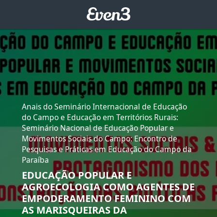
Anais do Seminário Internacional de Educação
do Campo e Educação em Territórios Rurais:
Seminário Nacional de Educação Popular e
Movimentos Sociais do Campo: Encontro de
Pesquisas e Práticas em Educação do Campo da
Paraíba
EDUCAÇÃO POPULAR E
AGROECOLOGIA COMO AGENTES DE
EMPODERAMENTO FEMININO COM
AS MARISQUEIRAS DA