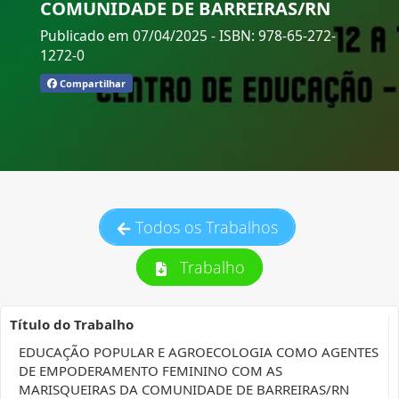
COMUNIDADE DE BARREIRAS/RN
Publicado em 07/04/2025
- ISBN: 978-65-272-
1272-0
Compartilhar
Todos os Trabalhos
Trabalho
Título do Trabalho
EDUCAÇÃO POPULAR E AGROECOLOGIA COMO AGENTES
DE EMPODERAMENTO FEMININO COM AS
MARISQUEIRAS DA COMUNIDADE DE BARREIRAS/RN