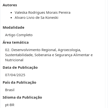
Autores
Valeska Rodrigues Morais Pereira
Alvaro Livio de Sa Koneski
Modalidade
Artigo Completo
Área temática
02. Desenvolvimento Regional, Agroecologia,
Sustentabilidade, Soberania e Segurança Alimentar e
Nutricional
Data de Publicação
07/04/2025
País da Publicação
Brasil
Idioma da Publicação
pt-BR