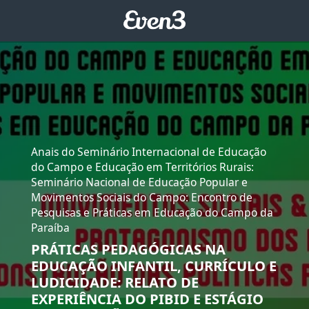
Anais do Seminário Internacional de Educação
do Campo e Educação em Territórios Rurais:
Seminário Nacional de Educação Popular e
Movimentos Sociais do Campo: Encontro de
Pesquisas e Práticas em Educação do Campo da
Paraíba
PRÁTICAS PEDAGÓGICAS NA
EDUCAÇÃO INFANTIL, CURRÍCULO E
LUDICIDADE: RELATO DE
EXPERIÊNCIA DO PIBID E ESTÁGIO