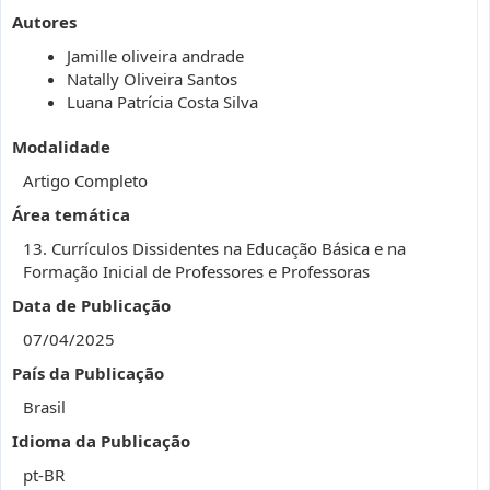
Autores
Jamille oliveira andrade
Natally Oliveira Santos
Luana Patrícia Costa Silva
Modalidade
Artigo Completo
Área temática
13. Currículos Dissidentes na Educação Básica e na
Formação Inicial de Professores e Professoras
Data de Publicação
07/04/2025
País da Publicação
Brasil
Idioma da Publicação
pt-BR