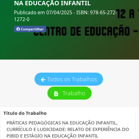
NA EDUCAÇÃO INFANTIL
Publicado em 07/04/2025
- ISBN: 978-65-272-
1272-0
Compartilhar
Todos os Trabalhos
Trabalho
Título do Trabalho
PRÁTICAS PEDAGÓGICAS NA EDUCAÇÃO INFANTIL,
CURRÍCULO E LUDICIDADE: RELATO DE EXPERIÊNCIA DO
PIBID E ESTÁGIO NA EDUCAÇÃO INFANTIL