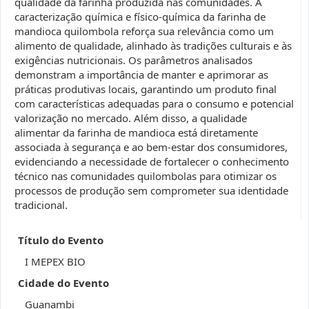
qualidade da farinha produzida nas comunidades. A
caracterização química e físico-química da farinha de
mandioca quilombola reforça sua relevância como um
alimento de qualidade, alinhado às tradições culturais e às
exigências nutricionais. Os parâmetros analisados
demonstram a importância de manter e aprimorar as
práticas produtivas locais, garantindo um produto final
com características adequadas para o consumo e potencial
valorização no mercado. Além disso, a qualidade
alimentar da farinha de mandioca está diretamente
associada à segurança e ao bem-estar dos consumidores,
evidenciando a necessidade de fortalecer o conhecimento
técnico nas comunidades quilombolas para otimizar os
processos de produção sem comprometer sua identidade
tradicional.
Título do Evento
I MEPEX BIO
Cidade do Evento
Guanambi