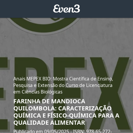
Anais MEPEX BIO: Mostra Científica de Ensino,
Pesquisa e Extensão do Curso de Licenciatura
em Ciências Biológicas
FARINHA DE MANDIOCA
QUILOMBOLA: CARACTERIZAÇÃO
QUÍMICA E FÍSICO-QUÍMICA PARA A
QUALIDADE ALIMENTAR
Publicado em 09/05/2025
- ISBN: 978-65-272-