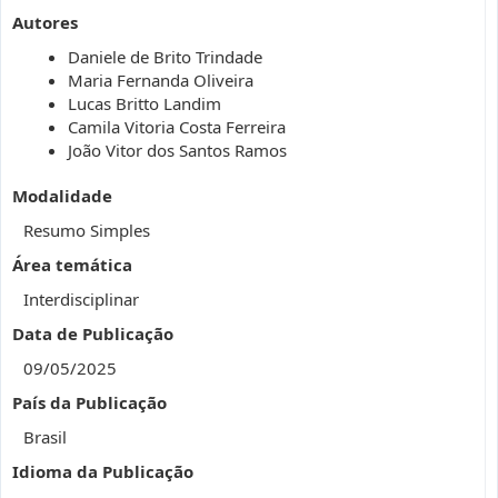
Autores
Daniele de Brito Trindade
Maria Fernanda Oliveira
Lucas Britto Landim
Camila Vitoria Costa Ferreira
João Vitor dos Santos Ramos
Modalidade
Resumo Simples
Área temática
Interdisciplinar
Data de Publicação
09/05/2025
País da Publicação
Brasil
Idioma da Publicação