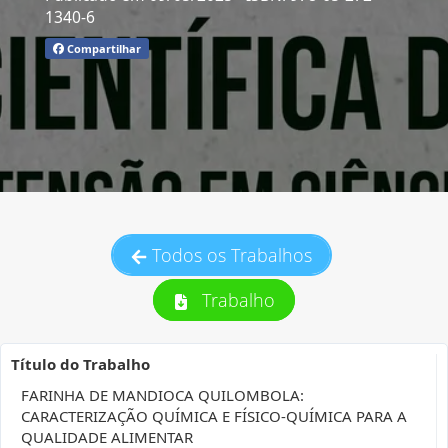
1340-6
Compartilhar
Todos os Trabalhos
Trabalho
Título do Trabalho
FARINHA DE MANDIOCA QUILOMBOLA:
CARACTERIZAÇÃO QUÍMICA E FÍSICO-QUÍMICA PARA A
QUALIDADE ALIMENTAR