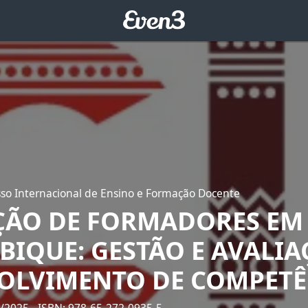
sso Internacional de Ensino e Formação Docente
ÃO DE FORMADORES EM
IQUE: GESTÃO E AVALI
OLVIMENTO DE COMPETÊ