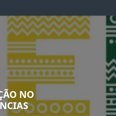
AÇÃO NO
NCIAS