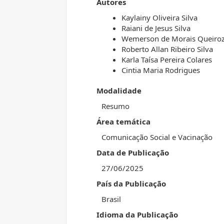
Autores
Kaylainy Oliveira Silva
Raiani de Jesus Silva
Wemerson de Morais Queiro
Roberto Allan Ribeiro Silva
Karla Taísa Pereira Colares
Cintia Maria Rodrigues
Modalidade
Resumo
Área temática
Comunicação Social e Vacinação
Data de Publicação
27/06/2025
País da Publicação
Brasil
Idioma da Publicação