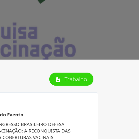
Trabalho
 do Evento
ONGRESSO BRASILEIRO DEFESA
ACINAÇÃO: A RECONQUISTA DAS
S COBERTURAS VACINAIS