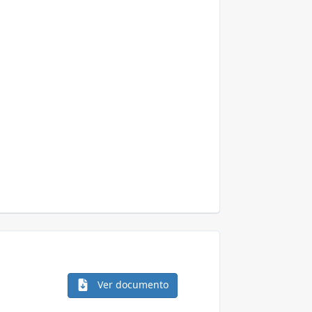
Ver documento