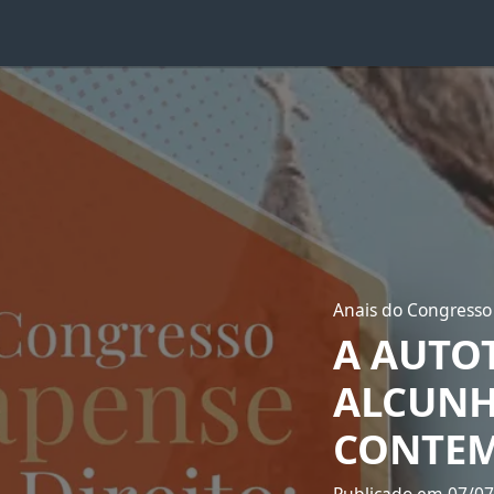
Anais do Congresso
A AUTO
ALCUNH
CONTE