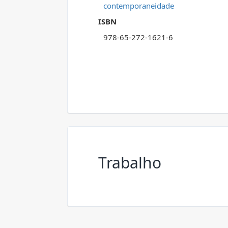
contemporaneidade
ISBN
978-65-272-1621-6
Trabalho