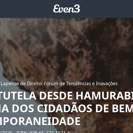
 Lapense de Direito: Fórum de Tendências e Inovações
TUTELA DESDE HAMURABI
A DOS CIDADÃOS DE BE
MPORANEIDADE