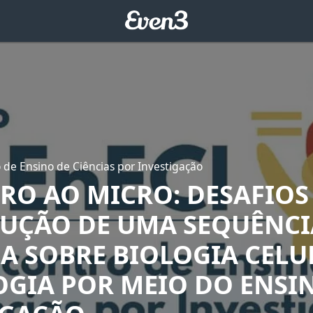
o de Ensino de Ciências por Investigação
RO AO MICRO: DESAFIOS
UÇÃO DE UMA SEQUÊNCI
A SOBRE BIOLOGIA CELU
OGIA POR MEIO DO ENSI