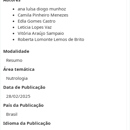
ana luísa diogo munhoz
Camila Pinheiro Menezes
Edla Gomes Castro
Leticia Lopes Vaz
Vitória Araújo Sampaio
Roberta Lomonte Lemos de Brito
Modalidade
Resumo
Área temática
Nutrologia
Data de Publicação
28/02/2025
País da Publicação
Brasil
Idioma da Publicação