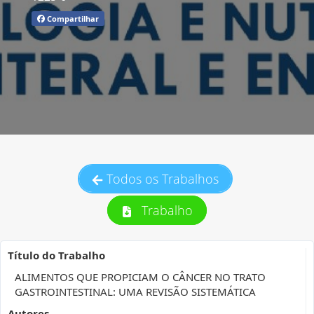
Compartilhar
Todos os Trabalhos
Trabalho
Título do Trabalho
ALIMENTOS QUE PROPICIAM O CÂNCER NO TRATO
GASTROINTESTINAL: UMA REVISÃO SISTEMÁTICA
Autores