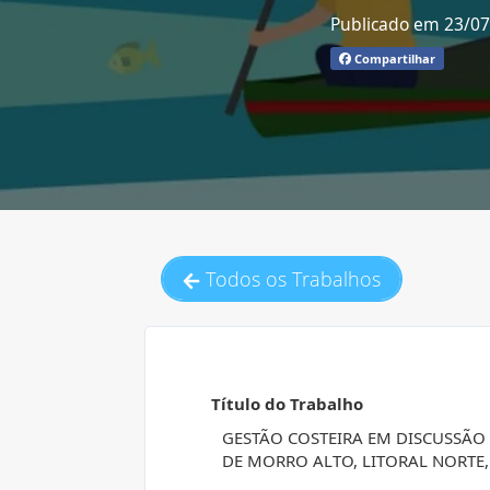
Publicado em 23/0
Compartilhar
Todos os Trabalhos
Título do Trabalho
GESTÃO COSTEIRA EM DISCUSSÃ
DE MORRO ALTO, LITORAL NORTE