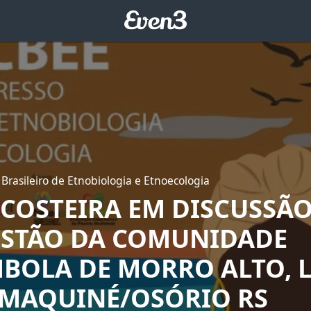
Brasileiro de Etnobiologia e Etnoecologia
COSTEIRA EM DISCUSSÃO
STÃO DA COMUNIDADE
BOLA DE MORRO ALTO, 
 MAQUINÉ/OSÓRIO RS