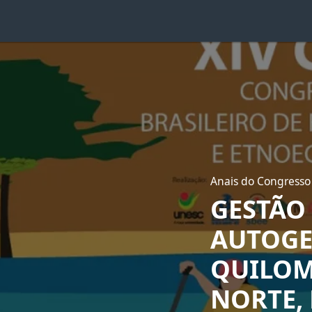
Anais do Congresso 
GESTÃO 
AUTOGE
QUILOM
NORTE,