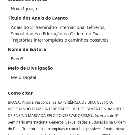
Nova Iguaçu
Título dos Anais do Evento
Anais do 3º Seminário Internacional Gêneros,
Sexualidades e Educação na Ordem do Dia –
Trajetórias interrompidas e caminhos possíveis
Nome da Editora
Even3
Meio de Divulgação
Meio Digital
Como citar
BRAGA, Priscila Vasconcellos. EXPERIÊNCIA DE UMA GESTORA
ABORDANDO TEMAS INTERDITADOS HISTORICAMENTE NUMA REDE
DE ENSINO MARCADA PELO CONSERVADORISMO.. In: Anais do 3º
Seminário Internacional Gêneros, Sexualidades e Educação na Ordem
do Dia – Trajetórias interrompidas e caminhos possíveis. Anais...Nova