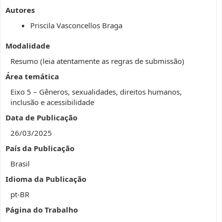
Autores
Priscila Vasconcellos Braga
Modalidade
Resumo (leia atentamente as regras de submissão)
Área temática
Eixo 5 – Gêneros, sexualidades, direitos humanos,
inclusão e acessibilidade
Data de Publicação
26/03/2025
País da Publicação
Brasil
Idioma da Publicação
pt-BR
Página do Trabalho