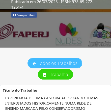
Publicado em 26/03/2025
- ISBN: 978-65-272-
1261-4
Compartilhar
Todos os Trabalhos
Trabalho
Título do Trabalho
EXPERIÊNCIA DE UMA GESTORA ABORDANDO TEMAS
INTERDITADOS HISTORICAMENTE NUMA REDE DE
ENSINO MARCADA PELO CONSERVADORISMO